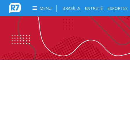
MENU
BRASÍLIA
ENTRETÊ
ESPORTES