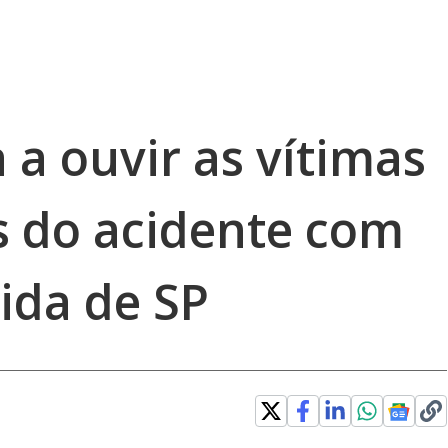
 a ouvir as vítimas
 do acidente com
ida de SP