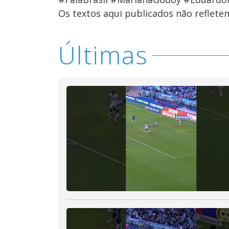
Os textos aqui publicados não reflet
Últimas