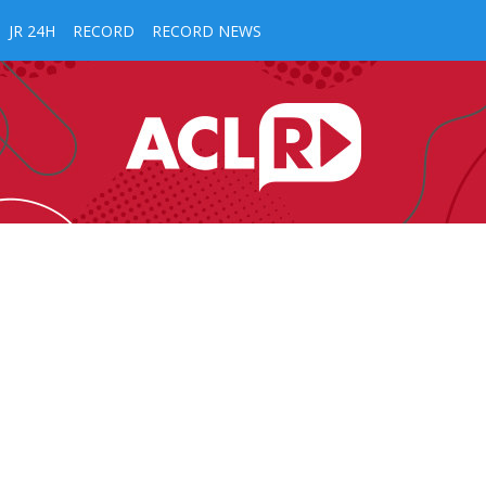
JR 24H
RECORD
RECORD NEWS