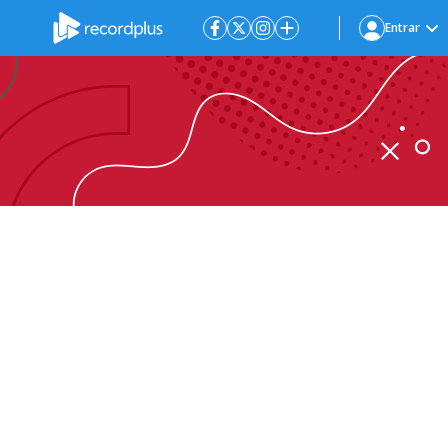
Entrar