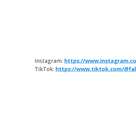
Instagram:
https://www.instagram.co
TikTok:
https://www.tiktok.com/@fal