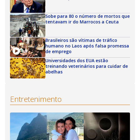
Sobe para 80 o número de mortos que
tentavam ir do Marrocos a Ceuta
Brasileiros são vítimas de tráfico
humano no Laos após falsa promessa
de emprego
Universidades dos EUA estão
treinando veterinários para cuidar de
abelhas
Entretenimento