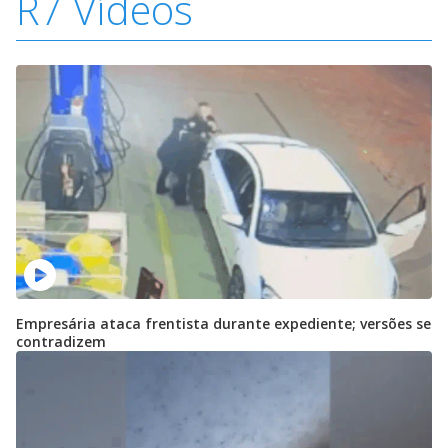
R7 Vídeos
Empresária ataca frentista durante expediente; versões se
contradizem