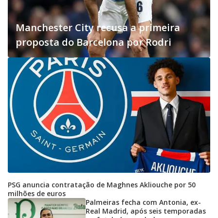
Manchester City recusa a primeira
proposta do Barcelona por Rodri
PSG anuncia contratação de Maghnes Akliouche por 50
milhões de euros
Palmeiras fecha com Antonia, ex-
Real Madrid, após seis temporadas