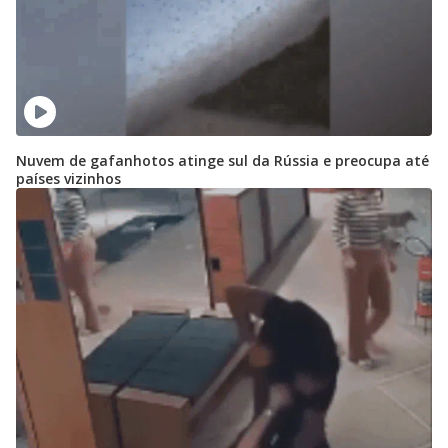
Nuvem de gafanhotos atinge sul da Rússia e preocupa até
países vizinhos