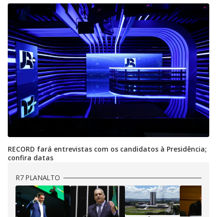
RECORD fará entrevistas com os candidatos à Presidência;
confira datas
R7 PLANALTO