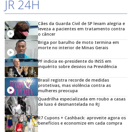
JR 24H
Cães da Guarda Civil de SP levam alegria e
leveza a pacientes em tratamento contra
o câncer
Briga por barulho de moto termina em
morte no interior de Minas Gerais
PF indicia ex-presidente do INSS em
inquérito sobre desvios na Previdência
Brasil registra recorde de medidas
protetivas, mas violência contra as
mulheres preocupa
Quadrilha especializada em roubo a casas
de luxo é desmantelada no RJ
R7 Cupons + Cashback: aproveite agora os
benefícios e economize em cada compra