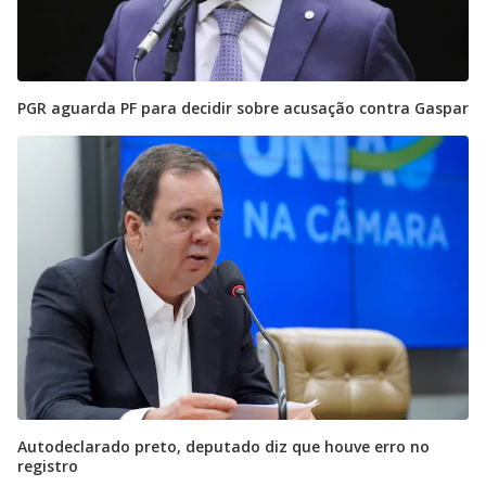
PGR aguarda PF para decidir sobre acusação contra Gaspar
Autodeclarado preto, deputado diz que houve erro no
registro