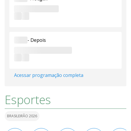
-
Depois
Acessar programação completa
Esportes
BRASILEIRÃO 2026