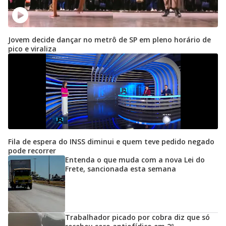
Jovem decide dançar no metrô de SP em pleno horário de
pico e viraliza
Fila de espera do INSS diminui e quem teve pedido negado
pode recorrer
Entenda o que muda com a nova Lei do
Frete, sancionada esta semana
Trabalhador picado por cobra diz que só