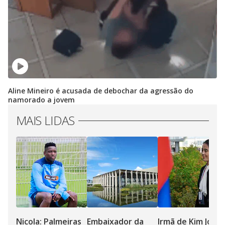
Aline Mineiro é acusada de debochar da agressão do
namorado a jovem
MAIS LIDAS
Nicola: Palmeiras
Embaixador da
Irmã de Kim Jong-