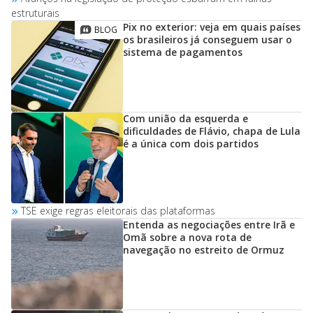
estruturais
Pix no exterior: veja em quais países
os brasileiros já conseguem usar o
sistema de pagamentos
Com união da esquerda e
dificuldades de Flávio, chapa de Lula
é a única com dois partidos
TSE exige regras eleitorais das plataformas
Entenda as negociações entre Irã e
Omã sobre a nova rota de
navegação no estreito de Ormuz