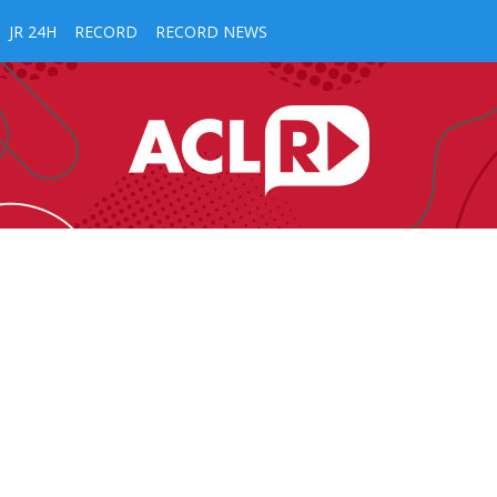
JR 24H
RECORD
RECORD NEWS