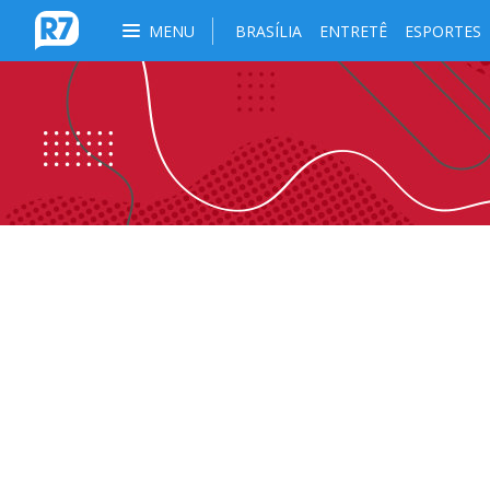
MENU
BRASÍLIA
ENTRETÊ
ESPORTES