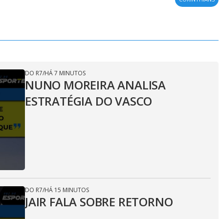
DO R7
/
HÁ 7 MINUTOS
NUNO MOREIRA ANALISA
ESTRATÉGIA DO VASCO
DO R7
/
HÁ 15 MINUTOS
JAIR FALA SOBRE RETORNO