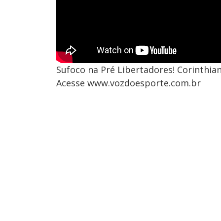
Sufoco na Pré Libertadores! Corinthi
Acesse www.vozdoesporte.com.br