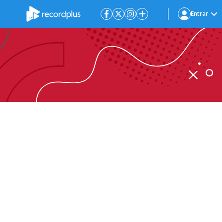
Entrar