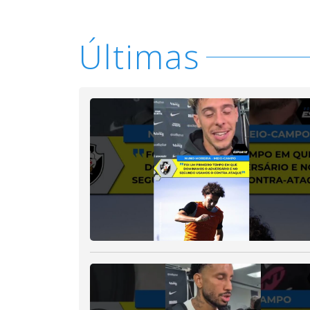
Últimas