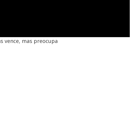
ans vence, mas preocupa