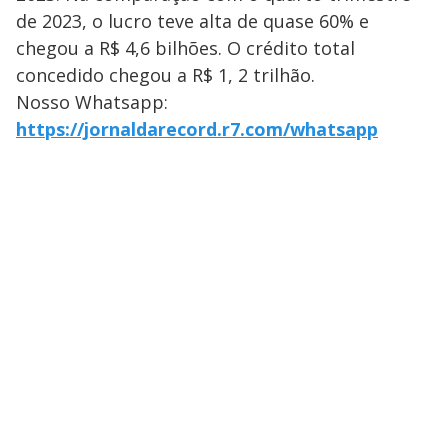
de 2023, o lucro teve alta de quase 60% e
chegou a R$ 4,6 bilhões. O crédito total
concedido chegou a R$ 1, 2 trilhão.
Nosso Whatsapp:
https://jornaldarecord.r7.com/whatsapp