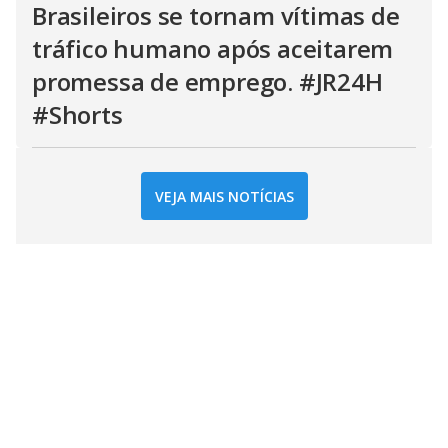
Brasileiros se tornam vítimas de
tráfico humano após aceitarem
promessa de emprego. #JR24H
#Shorts
VEJA MAIS NOTÍCIAS