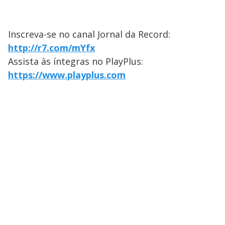
Inscreva-se no canal Jornal da Record:
http://r7.com/mYfx
Assista às íntegras no PlayPlus:
https://www.playplus.com