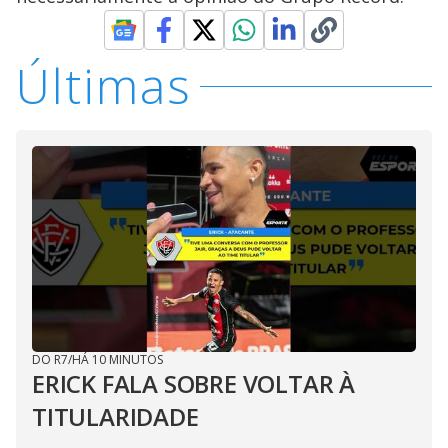
Últimas
DO R7
/
HÁ 10 MINUTOS
ERICK FALA SOBRE VOLTAR À
TITULARIDADE