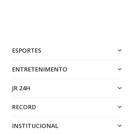
ESPORTES
ENTRETENIMENTO
JR 24H
RECORD
INSTITUCIONAL