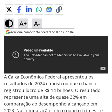
A+
A-
Adicione como fonte preferencial no Google
Opens in new window
A Caixa Econômica Federal apresentou os
resultados de 2024 e mostrou que o banco
registrou lucro de R$ 14 bilhões. O resultado
representa uma alta de quase 32% em
comparação ao desempenho alcançado em
2023. Na comparação com o quarto trimestre