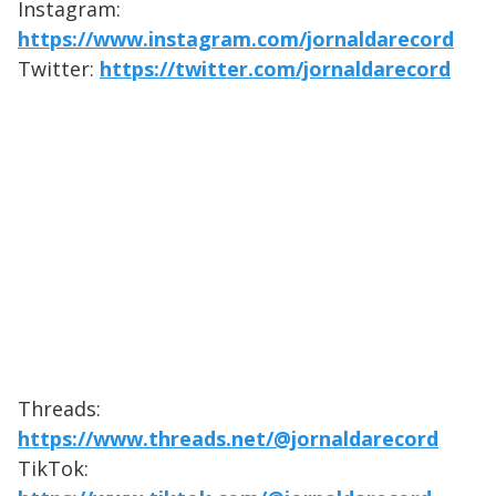
Instagram:
https://www.instagram.com/jornaldarecord
Twitter:
https://twitter.com/jornaldarecord
Threads:
https://www.threads.net/@jornaldarecord
TikTok: