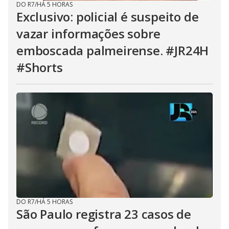
DO R7
/
HÁ 5 HORAS
Exclusivo: policial é suspeito de
vazar informações sobre
emboscada palmeirense. #JR24H
#Shorts
DO R7
/
HÁ 5 HORAS
São Paulo registra 23 casos de