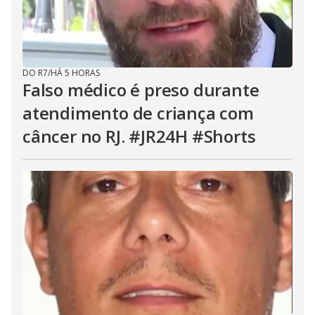
DO R7
/
HÁ 5 HORAS
Falso médico é preso durante
atendimento de criança com
câncer no RJ. #JR24H #Shorts