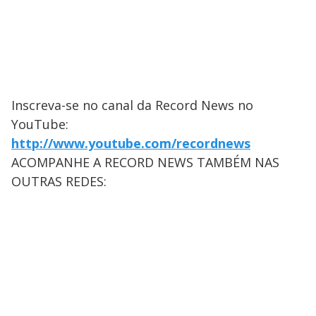
Inscreva-se no canal da Record News no
YouTube:
http://www.youtube.com/recordnews
ACOMPANHE A RECORD NEWS TAMBÉM NAS
OUTRAS REDES: