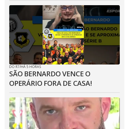
DO R7
/
HÁ 5 HORAS
SÃO BERNARDO VENCE O
OPERÁRIO FORA DE CASA!