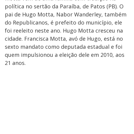
política no sertão da Paraíba, de Patos (PB). O
pai de Hugo Motta, Nabor Wanderley, também
do Republicanos, é prefeito do município, ele
foi reeleito neste ano. Hugo Motta cresceu na
cidade. Francisca Motta, avó de Hugo, está no
sexto mandato como deputada estadual e foi
quem impulsionou a eleição dele em 2010, aos
21 anos.