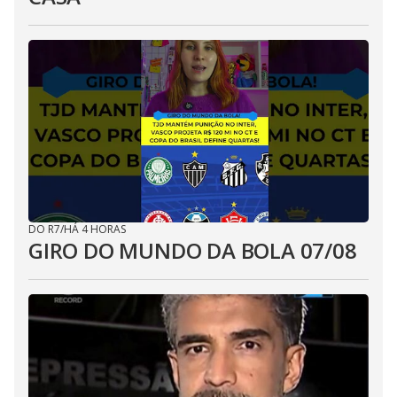
DO R7
/
HÁ 4 HORAS
GIRO DO MUNDO DA BOLA 07/08