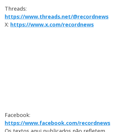
Threads:
https://www.threads.net/@recordnews
X:
https://www.x.com/recordnews
Facebook:
https://www.facebook.com/recordnews
Os textos aqui publicados não refletem