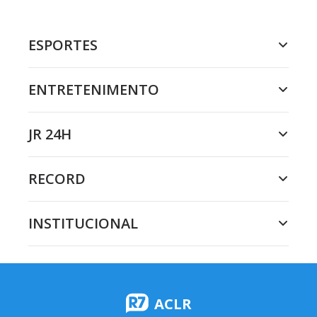
ESPORTES
ENTRETENIMENTO
JR 24H
RECORD
INSTITUCIONAL
ACLR