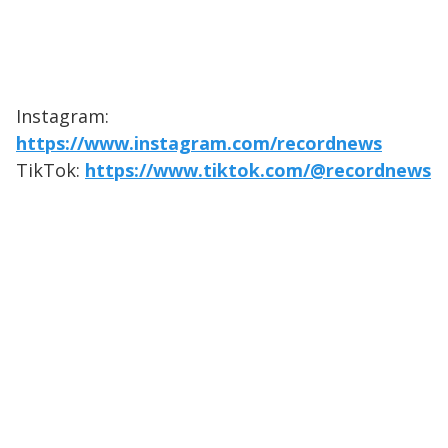
Instagram:
https://www.instagram.com/recordnews
TikTok:
https://www.tiktok.com/@recordnews