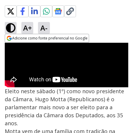
A+
A-
Adicione como fonte preferencial no Google
Opens in new window
Eleito neste sábado (1º) como novo presidente
da Câmara, Hugo Motta (Republicanos) é o
parlamentar mais novo a ser eleito para a
presidência da Câmara dos Deputados, aos 35
anos.
Motta vem de uma família com tradição na