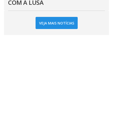
COM A LUSA
VEJA MAIS NOTÍCIAS