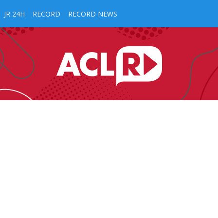
JR 24H
RECORD
RECORD NEWS