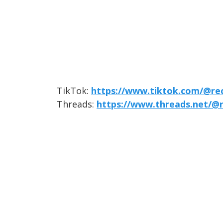
TikTok:
https://www.tiktok.com/@re
Threads:
https://www.threads.net/@