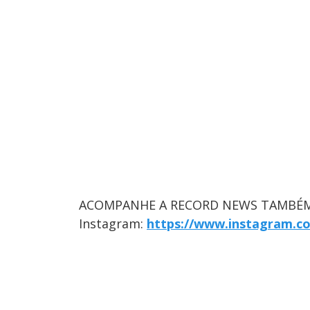
ACOMPANHE A RECORD NEWS TAMBÉM
Instagram:
https://www.instagram.c