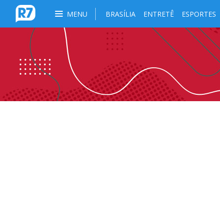
MENU
BRASÍLIA
ENTRETÊ
ESPORTES