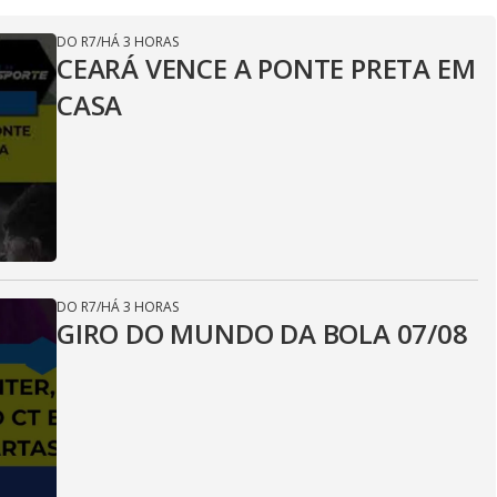
DO R7
/
HÁ 3 HORAS
CEARÁ VENCE A PONTE PRETA EM
CASA
DO R7
/
HÁ 3 HORAS
GIRO DO MUNDO DA BOLA 07/08