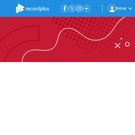
Entrar