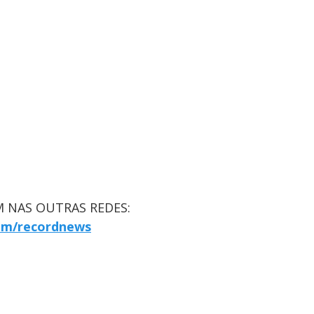
 NAS OUTRAS REDES:
om/recordnews