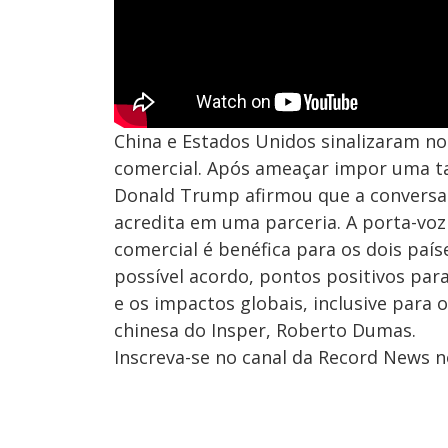
China e Estados Unidos sinalizaram n
comercial. Após ameaçar impor uma ta
Donald Trump afirmou que a conversa q
acredita em uma parceria. A porta-vo
comercial é benéfica para os dois país
possível acordo, pontos positivos pa
e os impactos globais, inclusive para
chinesa do Insper, Roberto Dumas.
Inscreva-se no canal da Record News 