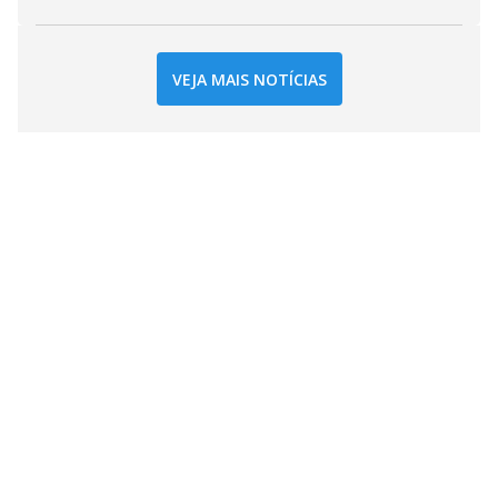
VEJA MAIS NOTÍCIAS