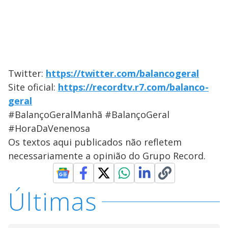
Twitter:
https://twitter.com/balancogeral
Site oficial:
https://recordtv.r7.com/balanco-
geral
#BalançoGeralManhã #BalançoGeral
#HoraDaVenenosa
Os textos aqui publicados não refletem
necessariamente a opinião do Grupo Record.
Últimas