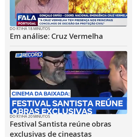
DO R7
/
HÁ 18 MINUTOS
Em análise: Cruz Vermelha
DO R7
/
HÁ 20 MINUTOS
Festival Santista reúne obras
exclusivas de cineastas