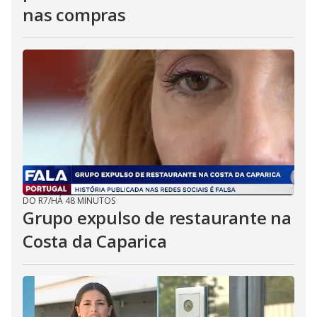
nas compras
DO R7
/
HÁ 48 MINUTOS
Grupo expulso de restaurante na
Costa da Caparica