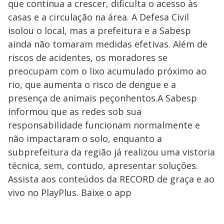
que continua a crescer, dificulta o acesso às
casas e a circulação na área. A Defesa Civil
isolou o local, mas a prefeitura e a Sabesp
ainda não tomaram medidas efetivas. Além de
riscos de acidentes, os moradores se
preocupam com o lixo acumulado próximo ao
rio, que aumenta o risco de dengue e a
presença de animais peçonhentos.A Sabesp
informou que as redes sob sua
responsabilidade funcionam normalmente e
não impactaram o solo, enquanto a
subprefeitura da região já realizou uma vistoria
técnica, sem, contudo, apresentar soluções.
Assista aos conteúdos da RECORD de graça e ao
vivo no PlayPlus. Baixe o app