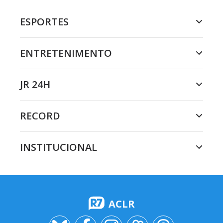
ESPORTES
ENTRETENIMENTO
JR 24H
RECORD
INSTITUCIONAL
ACLR