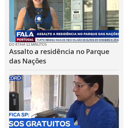
DO R7
/
HÁ 52 MINUTOS
Assalto a residência no Parque
das Nações