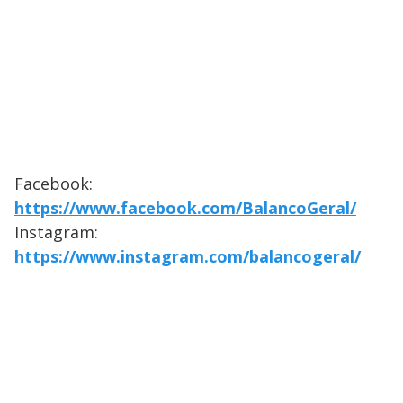
Facebook:
https://www.facebook.com/BalancoGeral/
Instagram:
https://www.instagram.com/balancogeral/