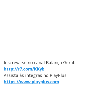
Inscreva-se no canal Balanço Geral:
http://r7.com/KKyb
Assista às íntegras no PlayPlus:
https://www.playplus.com