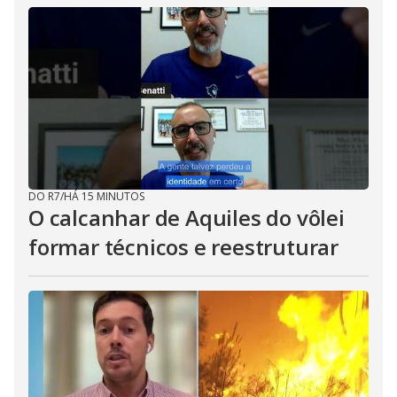
DO R7
/
HÁ 15 MINUTOS
O calcanhar de Aquiles do vôlei
formar técnicos e reestruturar