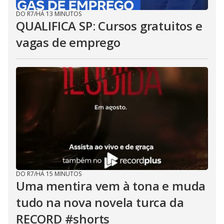
DO R7
/
HÁ 13 MINUTOS
QUALIFICA SP: Cursos gratuitos e
vagas de emprego
DO R7
/
HÁ 15 MINUTOS
Uma mentira vem à tona e muda
tudo na nova novela turca da
RECORD #shorts