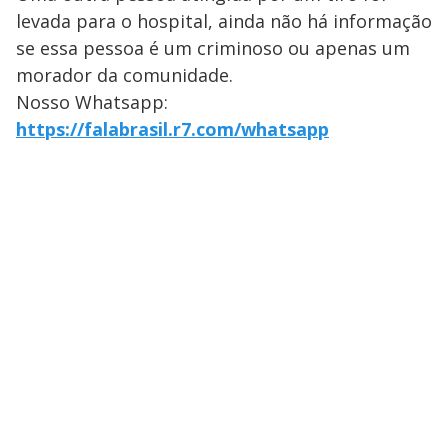
levada para o hospital, ainda não há informação
se essa pessoa é um criminoso ou apenas um
morador da comunidade.
Nosso Whatsapp:
https://falabrasil.r7.com/whatsapp