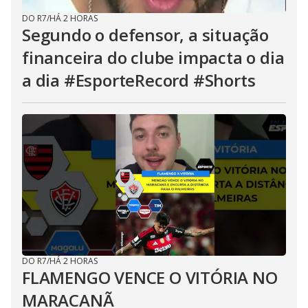
DO R7
/
HÁ 2 HORAS
Segundo o defensor, a situação
financeira do clube impacta o dia
a dia #EsporteRecord #Shorts
DO R7
/
HÁ 2 HORAS
FLAMENGO VENCE O VITÓRIA NO
MARACANÃ