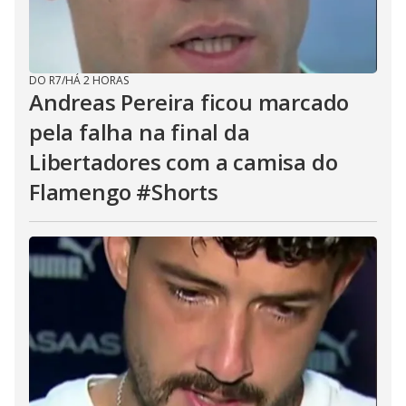
DO R7
/
HÁ 2 HORAS
Andreas Pereira ficou marcado
pela falha na final da
Libertadores com a camisa do
Flamengo #Shorts