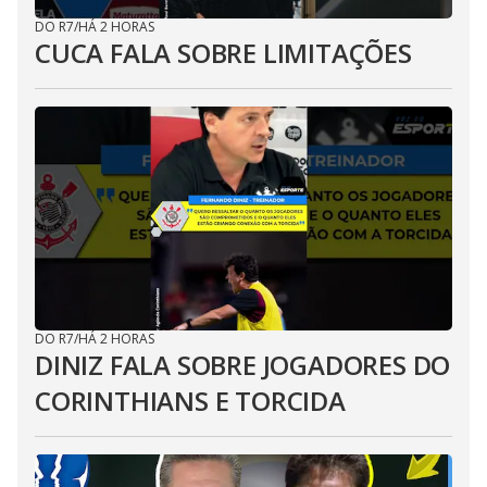
DO R7
/
HÁ 2 HORAS
CUCA FALA SOBRE LIMITAÇÕES
DO R7
/
HÁ 2 HORAS
DINIZ FALA SOBRE JOGADORES DO
CORINTHIANS E TORCIDA