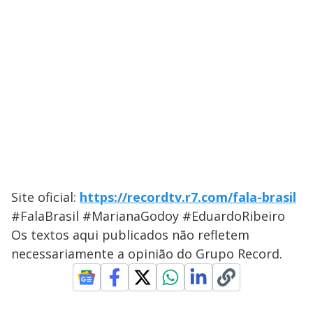
Site oficial:
https://recordtv.r7.com/fala-brasil
#FalaBrasil #MarianaGodoy #EduardoRibeiro
Os textos aqui publicados não refletem
necessariamente a opinião do Grupo Record.