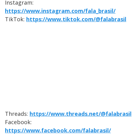
Instagram:
https://www.instagram.com/fala_brasil/
TikTok:
https://www.tiktok.com/@falabrasil
Threads:
https://www.threads.net/@falabrasil
Facebook:
https://www.facebook.com/falabrasil/