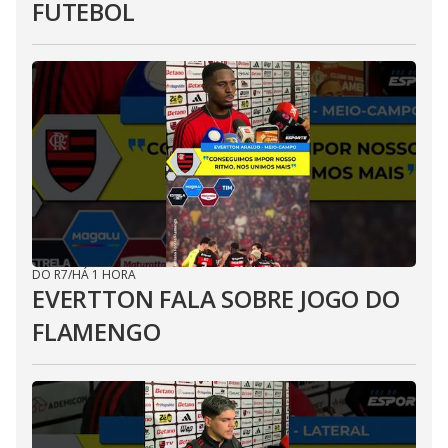
FUTEBOL
DO R7
/
HÁ 1 HORA
EVERTTON FALA SOBRE JOGO DO
FLAMENGO