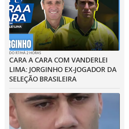
DO R7
/
HÁ 2 HORAS
CARA A CARA COM VANDERLEI
LIMA: JORGINHO EX-JOGADOR DA
SELEÇÃO BRASILEIRA