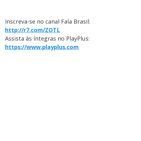
Inscreva-se no canal Fala Brasil:
http://r7.com/ZOTL
Assista às íntegras no PlayPlus:
https://www.playplus.com