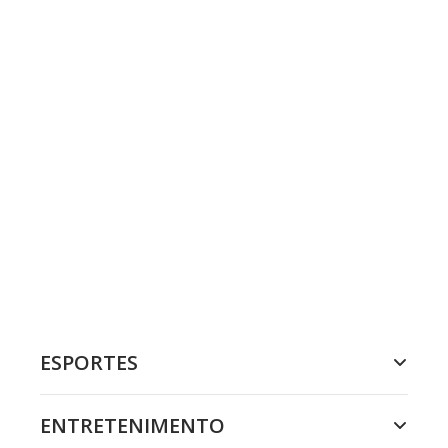
ESPORTES
ENTRETENIMENTO