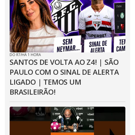
DO R7
/
HÁ 1 HORA
SANTOS DE VOLTA AO Z4! | SÃO
PAULO COM O SINAL DE ALERTA
LIGADO | TEMOS UM
BRASILEIRÃO!