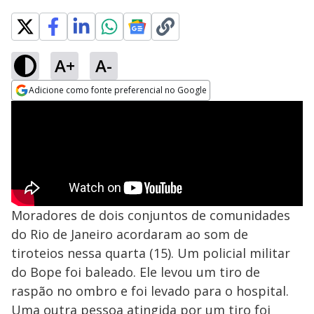
A+
A-
Adicione como fonte preferencial no Google
Opens in new window
Moradores de dois conjuntos de comunidades
do Rio de Janeiro acordaram ao som de
tiroteios nessa quarta (15). Um policial militar
do Bope foi baleado. Ele levou um tiro de
raspão no ombro e foi levado para o hospital.
Uma outra pessoa atingida por um tiro foi