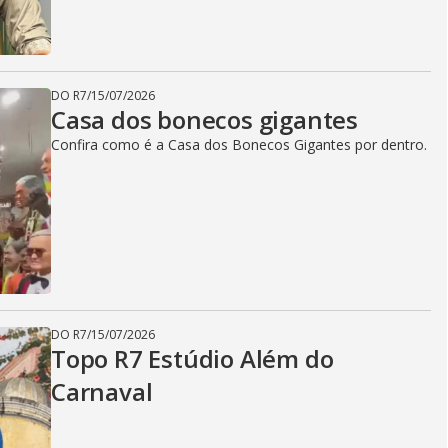
DO R7
/
15/07/2026
Casa dos bonecos gigantes
Confira como é a Casa dos Bonecos Gigantes por dentro.
DO R7
/
15/07/2026
Topo R7 Estúdio Além do
Carnaval