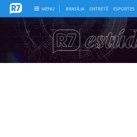
MENU
BRASÍLIA
ENTRETÊ
ESPORTES