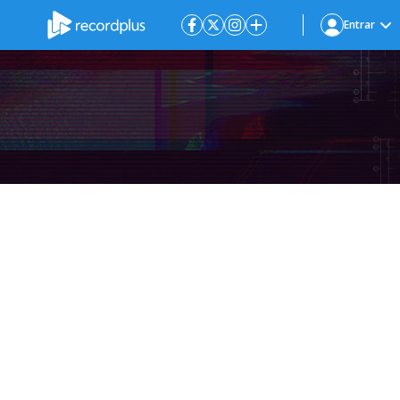
Entrar