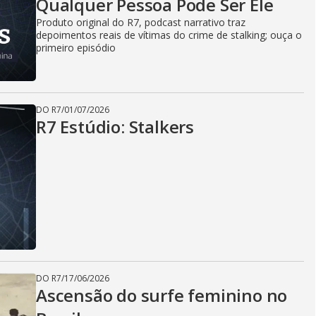
Qualquer Pessoa Pode Ser Ele
Produto original do R7, podcast narrativo traz
depoimentos reais de vítimas do crime de stalking; ouça o
primeiro episódio
DO R7
/
01/07/2026
R7 Estúdio: Stalkers
DO R7
/
17/06/2026
Ascensão do surfe feminino no