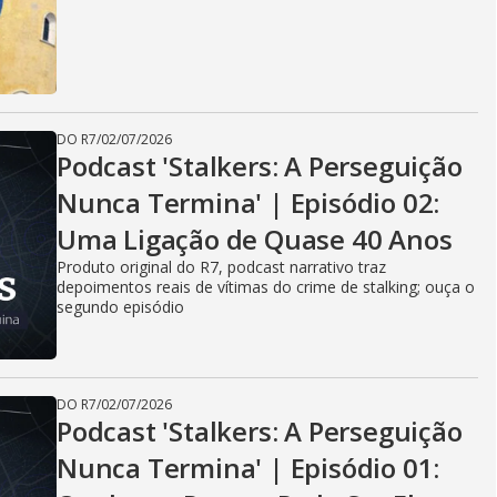
DO R7
/
02/07/2026
Podcast 'Stalkers: A Perseguição
Nunca Termina' | Episódio 02:
Uma Ligação de Quase 40 Anos
Produto original do R7, podcast narrativo traz
depoimentos reais de vítimas do crime de stalking; ouça o
segundo episódio
DO R7
/
02/07/2026
Podcast 'Stalkers: A Perseguição
Nunca Termina' | Episódio 01: