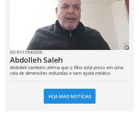
DO R7
/
17/04/2026
Abdolleh Saleh
Abdolleh também afirma que o filho está preso em uma
cela de dimensões reduzidas e sem ajuda médica.
VEJA MAIS NOTÍCIAS