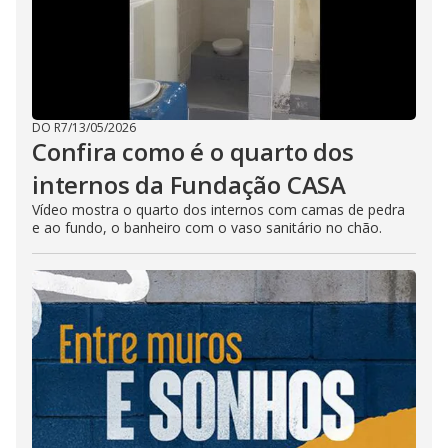
DO R7
/
13/05/2026
Confira como é o quarto dos
internos da Fundação CASA
Vídeo mostra o quarto dos internos com camas de pedra
e ao fundo, o banheiro com o vaso sanitário no chão.