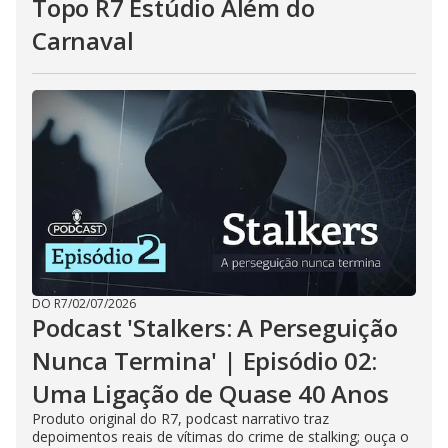
Topo R7 Estúdio Além do
Carnaval
DO R7
/
02/07/2026
Podcast 'Stalkers: A Perseguição
Nunca Termina' | Episódio 02:
Uma Ligação de Quase 40 Anos
Produto original do R7, podcast narrativo traz
depoimentos reais de vítimas do crime de stalking; ouça o