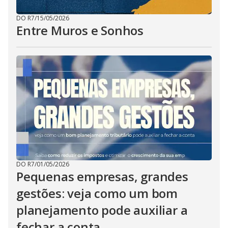
DO R7
/
15/05/2026
Entre Muros e Sonhos
DO R7
/
01/05/2026
Pequenas empresas, grandes
gestões: veja como um bom
planejamento pode auxiliar a
fechar a conta