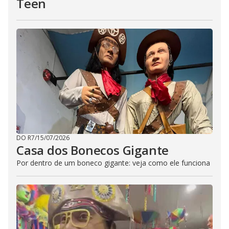
Teen
DO R7
/
15/07/2026
Casa dos Bonecos Gigante
Por dentro de um boneco gigante: veja como ele funciona