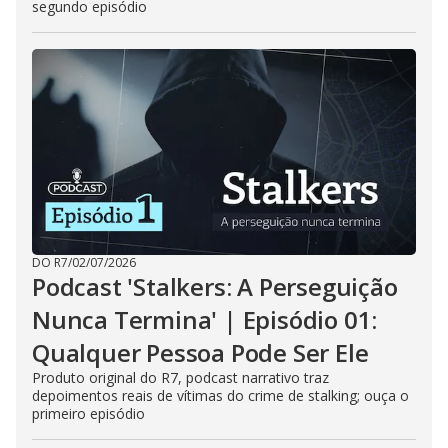
segundo episódio
DO R7
/
02/07/2026
Podcast 'Stalkers: A Perseguição
Nunca Termina' | Episódio 01:
Qualquer Pessoa Pode Ser Ele
Produto original do R7, podcast narrativo traz
depoimentos reais de vítimas do crime de stalking; ouça o
primeiro episódio