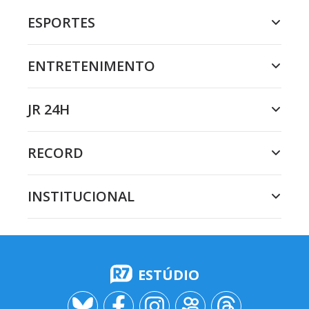
ESPORTES
ENTRETENIMENTO
JR 24H
RECORD
INSTITUCIONAL
ESTÚDIO