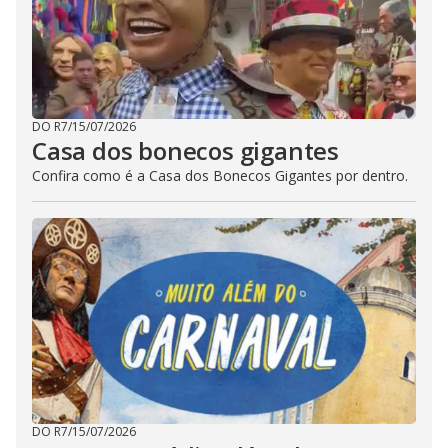
DO R7
/
15/07/2026
Casa dos bonecos gigantes
Confira como é a Casa dos Bonecos Gigantes por dentro.
DO R7
/
15/07/2026