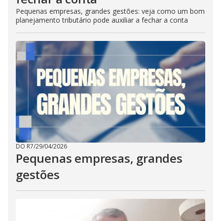
Pequenas empresas, grandes gestões: veja como um bom
planejamento tributário pode auxiliar a fechar a conta
DO R7
/
29/04/2026
Pequenas empresas, grandes
gestões