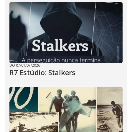
DO R7
/
01/07/2026
R7 Estúdio: Stalkers