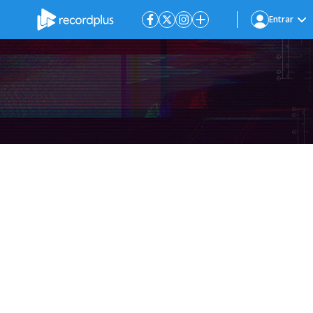
Entrar