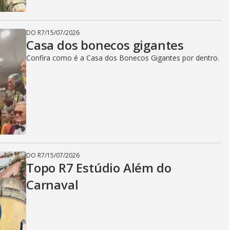
DO R7
/
15/07/2026
Casa dos bonecos gigantes
Confira como é a Casa dos Bonecos Gigantes por dentro.
DO R7
/
15/07/2026
Topo R7 Estúdio Além do
Carnaval