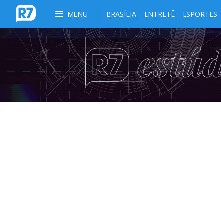
MENU
BRASÍLIA
ENTRETÊ
ESPORTES