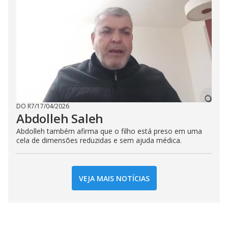
DO R7
/
17/04/2026
Abdolleh Saleh
Abdolleh também afirma que o filho está preso em uma
cela de dimensões reduzidas e sem ajuda médica.
VEJA MAIS NOTÍCIAS