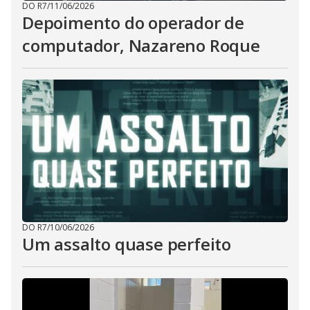
DO R7
/
11/06/2026
Depoimento do operador de
computador, Nazareno Roque
DO R7
/
10/06/2026
Um assalto quase perfeito