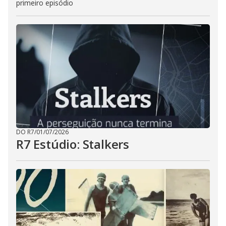
primeiro episódio
DO R7
/
01/07/2026
R7 Estúdio: Stalkers