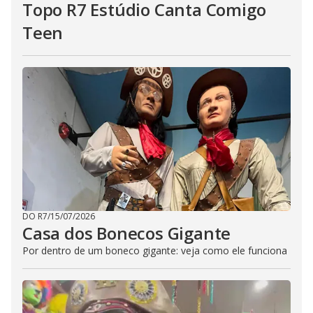
Topo R7 Estúdio Canta Comigo
Teen
DO R7
/
15/07/2026
Casa dos Bonecos Gigante
Por dentro de um boneco gigante: veja como ele funciona