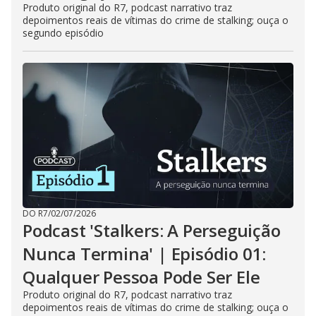
Produto original do R7, podcast narrativo traz
depoimentos reais de vítimas do crime de stalking; ouça o
segundo episódio
DO R7
/
02/07/2026
Podcast 'Stalkers: A Perseguição
Nunca Termina' | Episódio 01:
Qualquer Pessoa Pode Ser Ele
Produto original do R7, podcast narrativo traz
depoimentos reais de vítimas do crime de stalking; ouça o