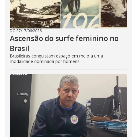
DO R7
/
17/06/2026
Ascensão do surfe feminino no
Brasil
Brasileiras conquistam espaço em meio a uma
modalidade dominada por homens