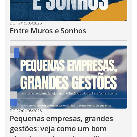
DO R7
/
15/05/2026
Entre Muros e Sonhos
DO R7
/
01/05/2026
Pequenas empresas, grandes
gestões: veja como um bom