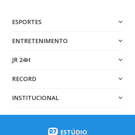
ESPORTES
ENTRETENIMENTO
JR 24H
RECORD
INSTITUCIONAL
ESTÚDIO