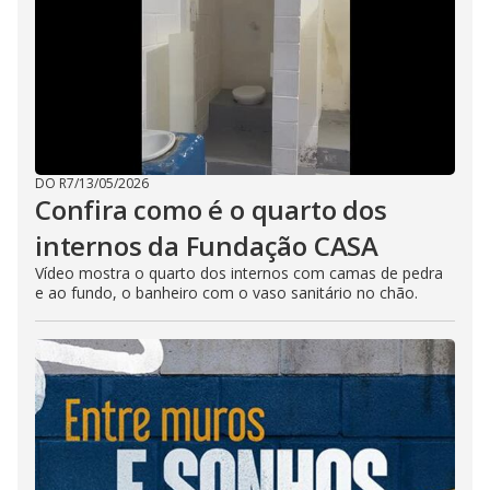
DO R7
/
13/05/2026
Confira como é o quarto dos
internos da Fundação CASA
Vídeo mostra o quarto dos internos com camas de pedra
e ao fundo, o banheiro com o vaso sanitário no chão.