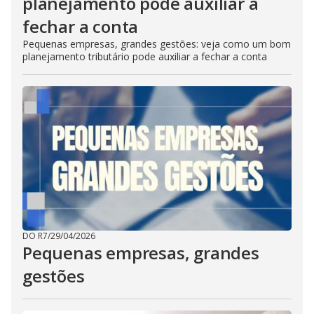
planejamento pode auxiliar a
fechar a conta
Pequenas empresas, grandes gestões: veja como um bom
planejamento tributário pode auxiliar a fechar a conta
DO R7
/
29/04/2026
Pequenas empresas, grandes
gestões