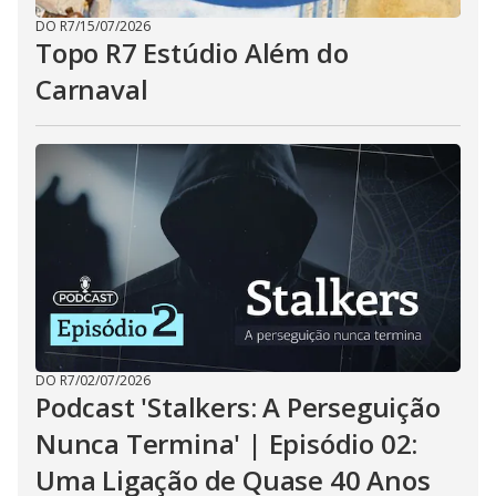
DO R7
/
15/07/2026
Topo R7 Estúdio Além do
Carnaval
DO R7
/
02/07/2026
Podcast 'Stalkers: A Perseguição
Nunca Termina' | Episódio 02:
Uma Ligação de Quase 40 Anos