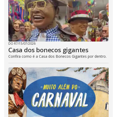
DO R7
/
15/07/2026
Casa dos bonecos gigantes
Confira como é a Casa dos Bonecos Gigantes por dentro.