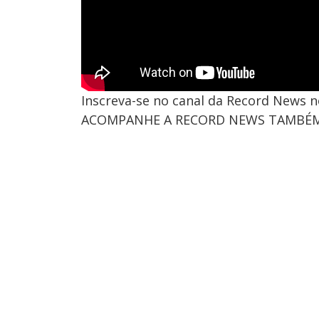
Inscreva-se no canal da Record News 
ACOMPANHE A RECORD NEWS TAMBÉM