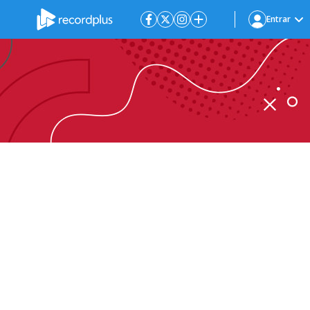
Entrar