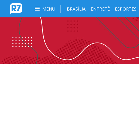
MENU
BRASÍLIA
ENTRETÊ
ESPORTES