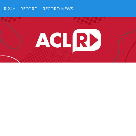
JR 24H
RECORD
RECORD NEWS