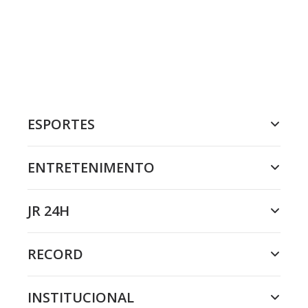
ESPORTES
ENTRETENIMENTO
JR 24H
RECORD
INSTITUCIONAL