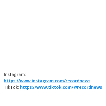
Instagram:
https://www.instagram.com/recordnews
TikTok:
https://www.tiktok.com/@recordnews