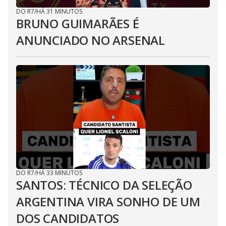
DO R7
/
HÁ 31 MINUTOS
BRUNO GUIMARÃES É
ANUNCIADO NO ARSENAL
DO R7
/
HÁ 33 MINUTOS
SANTOS: TÉCNICO DA SELEÇÃO
ARGENTINA VIRA SONHO DE UM
DOS CANDIDATOS