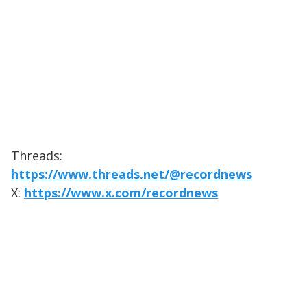
Threads:
https://www.threads.net/@recordnews
X:
https://www.x.com/recordnews