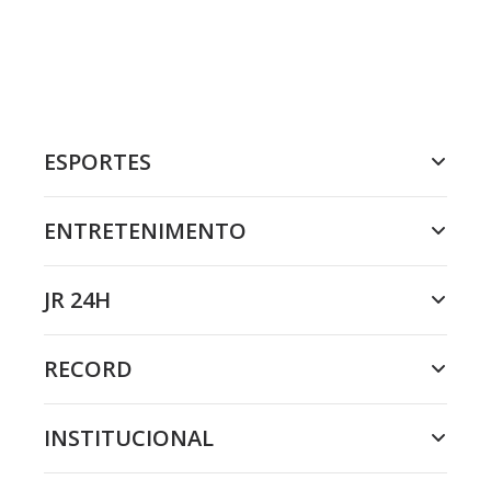
ESPORTES
ENTRETENIMENTO
JR 24H
RECORD
INSTITUCIONAL