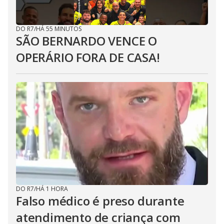
DO R7
/
HÁ 55 MINUTOS
SÃO BERNARDO VENCE O
OPERÁRIO FORA DE CASA!
DO R7
/
HÁ 1 HORA
Falso médico é preso durante
atendimento de criança com