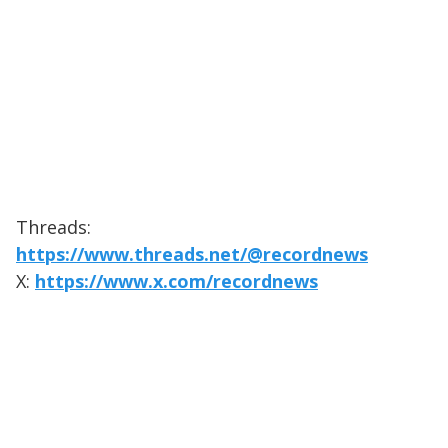
Threads:
https://www.threads.net/@recordnews
X:
https://www.x.com/recordnews