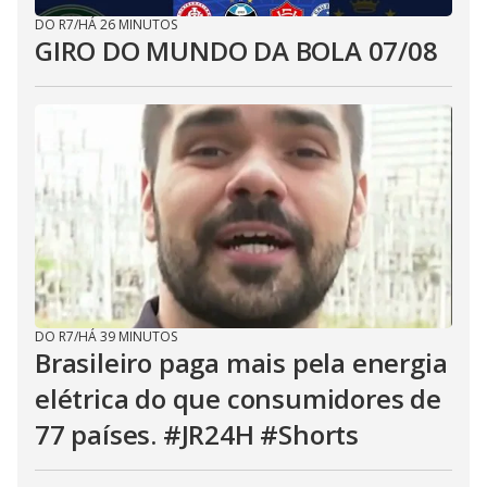
DO R7
/
HÁ 26 MINUTOS
GIRO DO MUNDO DA BOLA 07/08
DO R7
/
HÁ 39 MINUTOS
Brasileiro paga mais pela energia
elétrica do que consumidores de
77 países. #JR24H #Shorts