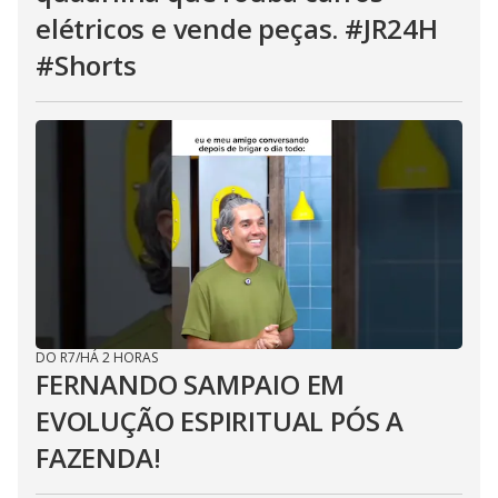
elétricos e vende peças. #JR24H
#Shorts
DO R7
/
HÁ 2 HORAS
FERNANDO SAMPAIO EM
EVOLUÇÃO ESPIRITUAL PÓS A
FAZENDA!