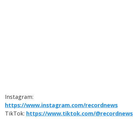
Instagram:
https://www.instagram.com/recordnews
TikTok:
https://www.tiktok.com/@recordnews