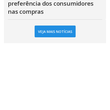
preferência dos consumidores
nas compras
VEJA MAIS NOTÍCIAS