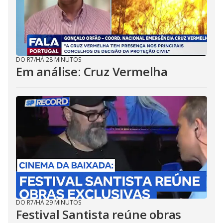
DO R7
/
HÁ 28 MINUTOS
Em análise: Cruz Vermelha
DO R7
/
HÁ 29 MINUTOS
Festival Santista reúne obras