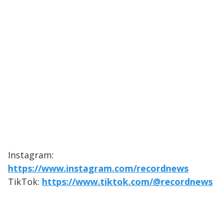
Instagram:
https://www.instagram.com/recordnews
TikTok:
https://www.tiktok.com/@recordnews