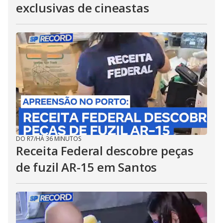
exclusivas de cineastas
DO R7
/
HÁ 36 MINUTOS
Receita Federal descobre peças
de fuzil AR-15 em Santos