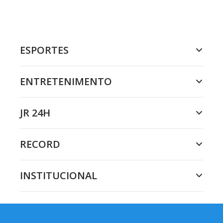
ESPORTES
ENTRETENIMENTO
JR 24H
RECORD
INSTITUCIONAL