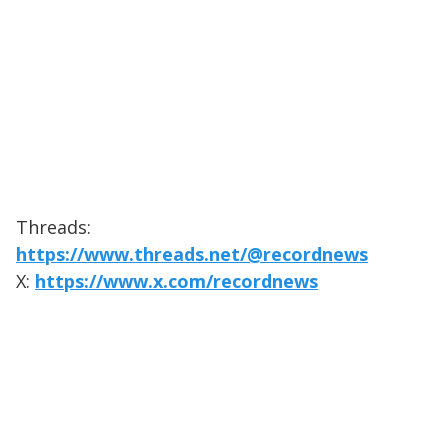
Threads:
https://www.threads.net/@recordnews
X:
https://www.x.com/recordnews