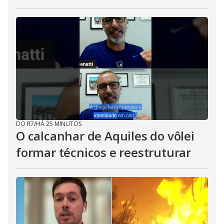
DO R7
/
HÁ 25 MINUTOS
O calcanhar de Aquiles do vôlei
formar técnicos e reestruturar