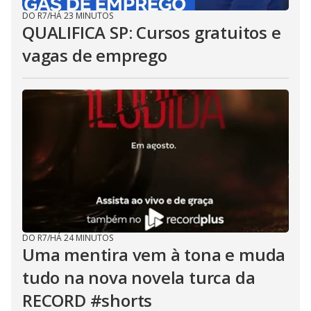
DO R7
/
HÁ 23 MINUTOS
QUALIFICA SP: Cursos gratuitos e
vagas de emprego
DO R7
/
HÁ 24 MINUTOS
Uma mentira vem à tona e muda
tudo na nova novela turca da
RECORD #shorts