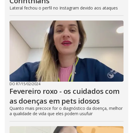
Corinthians
Lateral fechou o perfil no Instagram devido aos ataques
DO R7
/
15/02/2024
Fevereiro roxo - os cuidados com
as doenças em pets idosos
Quanto mais precoce for o diagnóstico da doença, melhor
a qualidade de vida que eles podem usufuir