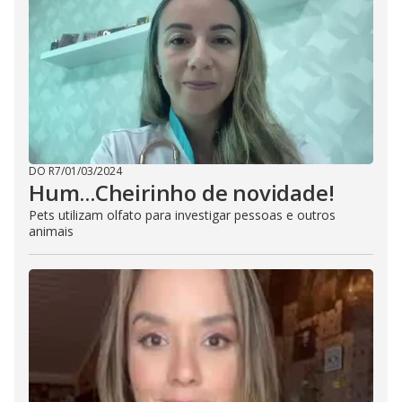
DO R7
/
01/03/2024
Hum...Cheirinho de novidade!
Pets utilizam olfato para investigar pessoas e outros
animais