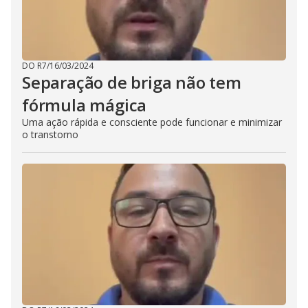
DO R7
/
16/03/2024
Separação de briga não tem
fórmula mágica
Uma ação rápida e consciente pode funcionar e minimizar
o transtorno