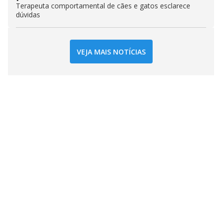
Terapeuta comportamental de cães e gatos esclarece
dúvidas
VEJA MAIS NOTÍCIAS