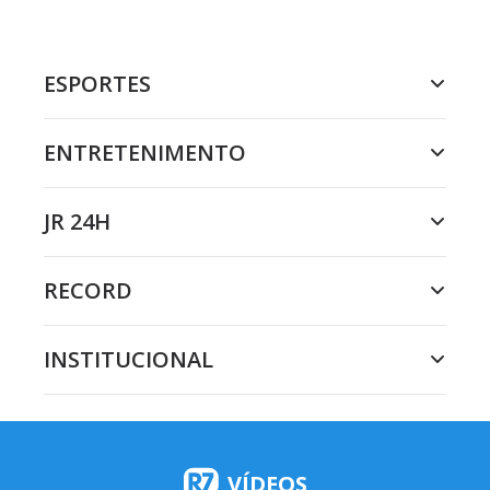
ESPORTES
ENTRETENIMENTO
JR 24H
RECORD
INSTITUCIONAL
VÍDEOS