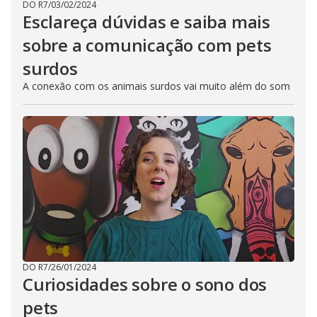
DO R7
/
03/02/2024
Esclareça dúvidas e saiba mais
sobre a comunicação com pets
surdos
A conexão com os animais surdos vai muito além do som
DO R7
/
26/01/2024
Curiosidades sobre o sono dos
pets