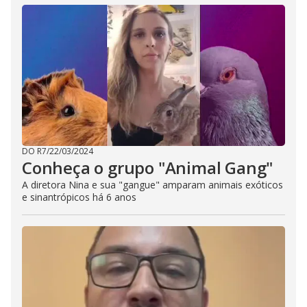
DO R7
/
22/03/2024
Conheça o grupo "Animal Gang"
A diretora Nina e sua "gangue" amparam animais exóticos
e sinantrópicos há 6 anos