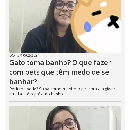
DO R7
/
10/02/2024
Gato toma banho? O que fazer
com pets que têm medo de se
banhar?
Perfume pode? Saiba como manter o pet com a higiene
em dia até o próximo banho