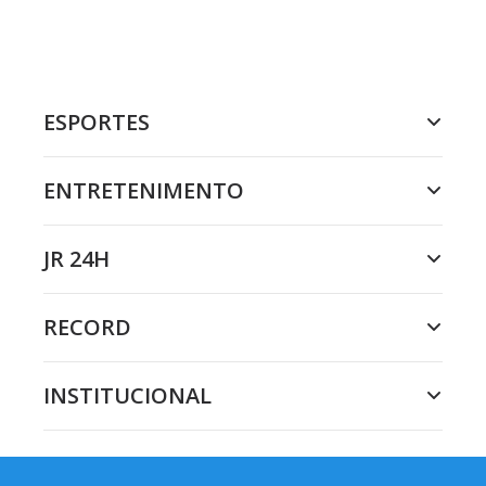
ESPORTES
ENTRETENIMENTO
JR 24H
RECORD
INSTITUCIONAL