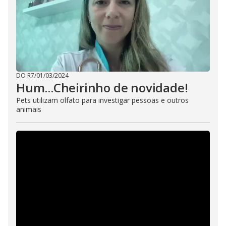
DO R7
/
01/03/2024
Hum...Cheirinho de novidade!
Pets utilizam olfato para investigar pessoas e outros
animais