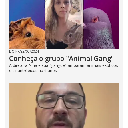
DO R7
/
22/03/2024
Conheça o grupo "Animal Gang"
A diretora Nina e sua "gangue" amparam animais exóticos
e sinantrópicos há 6 anos