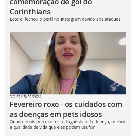
comemoração de gol do
Corinthians
Lateral fechou o perfil no Instagram devido aos ataques
DO R7
/
15/02/2024
Fevereiro roxo - os cuidados com
as doenças em pets idosos
Quanto mais precoce for o diagnóstico da doença, melhor
a qualidade de vida que eles podem usufuir