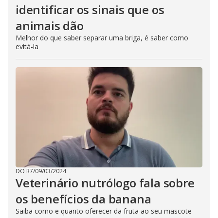
identificar os sinais que os
animais dão
Melhor do que saber separar uma briga, é saber como
evitá-la
DO R7
/
09/03/2024
Veterinário nutrólogo fala sobre
os benefícios da banana
Saiba como e quanto oferecer da fruta ao seu mascote