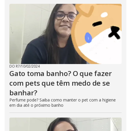
DO R7
/
10/02/2024
Gato toma banho? O que fazer
com pets que têm medo de se
banhar?
Perfume pode? Saiba como manter o pet com a higiene
em dia até o próximo banho