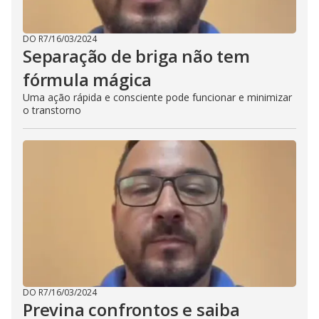
DO R7
/
16/03/2024
Separação de briga não tem
fórmula mágica
Uma ação rápida e consciente pode funcionar e minimizar
o transtorno
DO R7
/
16/03/2024
Previna confrontos e saiba