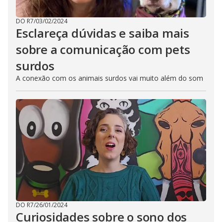
DO R7
/
03/02/2024
Esclareça dúvidas e saiba mais
sobre a comunicação com pets
surdos
A conexão com os animais surdos vai muito além do som
DO R7
/
26/01/2024
Curiosidades sobre o sono dos