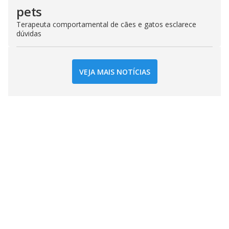
pets
Terapeuta comportamental de cães e gatos esclarece
dúvidas
VEJA MAIS NOTÍCIAS