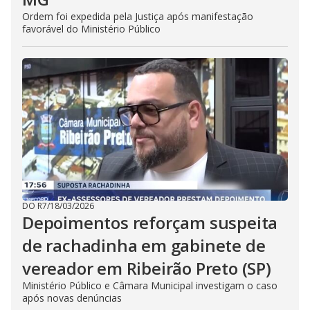
Ordem foi expedida pela Justiça após manifestação
favorável do Ministério Público
DO R7
/
18/03/2026
Depoimentos reforçam suspeita
de rachadinha em gabinete de
vereador em Ribeirão Preto (SP)
Ministério Público e Câmara Municipal investigam o caso
após novas denúncias