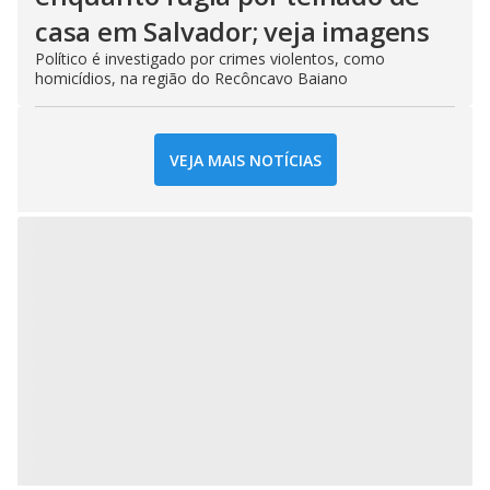
casa em Salvador; veja imagens
Político é investigado por crimes violentos, como
homicídios, na região do Recôncavo Baiano
VEJA MAIS NOTÍCIAS