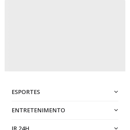
ESPORTES
ENTRETENIMENTO
JR 24H