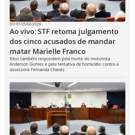
DO R7
/
25/02/2026
Ao vivo: STF retoma julgamento
dos cinco acusados de mandar
matar Marielle Franco
Réus também respondem pela morte do motorista
Anderson Gomes e pela tentativa de homicídio contra a
assessora Fernanda Chaves