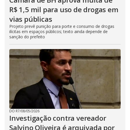
R$ 1,5 mil para uso de drogas em
vias públicas
Projeto prevê punição para porte e consumo de drogas
ilícitas em espaços públicos; texto ainda depende de
sanção do prefeito
DO R7
/
08/05/2026
Investigação contra vereador
Salvino Oliveira é arquivada por