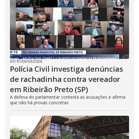
DO R7
/
03/03/2026
Polícia Civil investiga denúncias
de rachadinha contra vereador
em Ribeirão Preto (SP)
A defesa do parlamentar contesta as acusações e afirma
que não há provas concretas