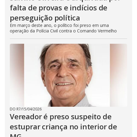
falta de provas e indícios de
perseguição política
Em março deste ano, o político foi preso em uma
operação da Polícia Civil contra o Comando Vermelho
DO R7
/
15/04/2026
Vereador é preso suspeito de
estuprar criança no interior de
MG