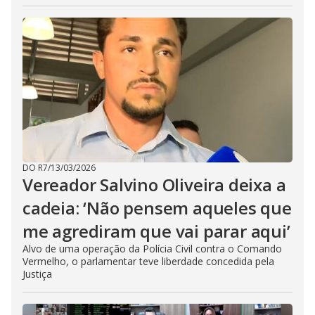
DO R7
/
13/03/2026
Vereador Salvino Oliveira deixa a
cadeia: ‘Não pensem aqueles que
me agrediram que vai parar aqui’
Alvo de uma operação da Polícia Civil contra o Comando
Vermelho, o parlamentar teve liberdade concedida pela
Justiça