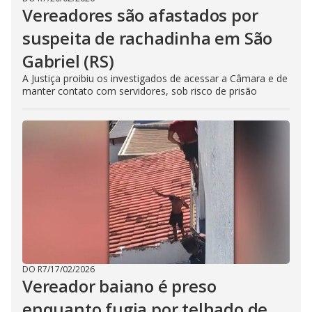
Vereadores são afastados por
suspeita de rachadinha em São
Gabriel (RS)
A Justiça proibiu os investigados de acessar a Câmara e de
manter contato com servidores, sob risco de prisão
DO R7
/
17/02/2026
Vereador baiano é preso
enquanto fugia por telhado de