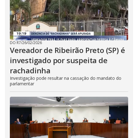
DO R7
/
26/02/2026
Vereador de Ribeirão Preto (SP) é
investigado por suspeita de
rachadinha
Investigação pode resultar na cassação do mandato do
parlamentar