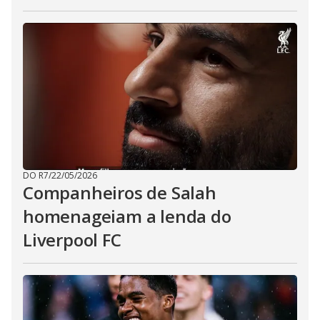
DO R7
/
22/05/2026
Companheiros de Salah
homenageiam a lenda do
Liverpool FC