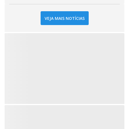
VEJA MAIS NOTÍCIAS