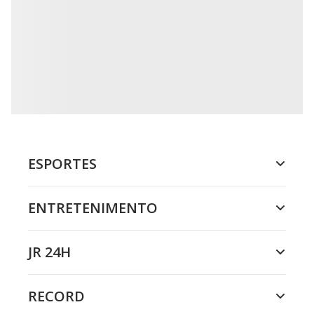
ESPORTES
ENTRETENIMENTO
JR 24H
RECORD