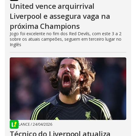
United vence arquirrival
Liverpool e assegura vaga na
próxima Champions
Jogo foi excelente no fim dos Red Devils, com este 3 a 2
sobre os atuais campeões, seguem em terceiro lugar no
Inglês
LANCE
/
24/04/2026
Técnico do Liverpool atualiza