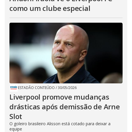
como um clube especial
ESTADÃO CONTEÚDO
/
30/05/2026
Liverpool promove mudanças
drásticas após demissão de Arne
Slot
O goleiro brasileiro Alisson está cotado para deixar a
equipe