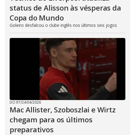
status de Alisson às vésperas da
Copa do Mundo
Goleiro desfalcou o clube inglês nos últimos seis jogos
DO R7
/
24/04/2026
Mac Allister, Szoboszlai e Wirtz
chegam para os últimos
preparativos