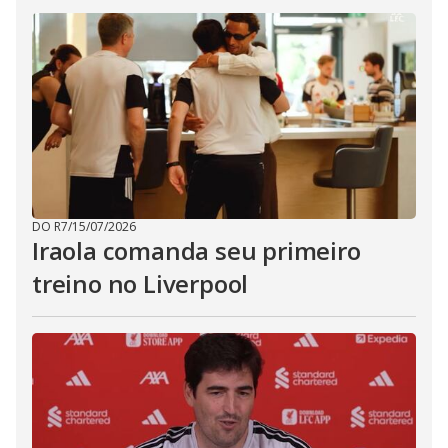
DO R7
/
15/07/2026
Iraola comanda seu primeiro
treino no Liverpool