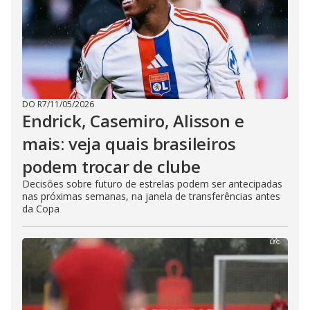
DO R7
/
11/05/2026
Endrick, Casemiro, Alisson e
mais: veja quais brasileiros
podem trocar de clube
Decisões sobre futuro de estrelas podem ser antecipadas
nas próximas semanas, na janela de transferências antes
da Copa