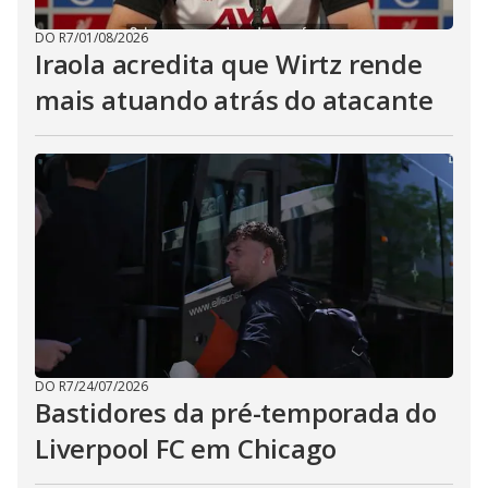
DO R7
/
01/08/2026
Iraola acredita que Wirtz rende
mais atuando atrás do atacante
DO R7
/
24/07/2026
Bastidores da pré-temporada do
Liverpool FC em Chicago