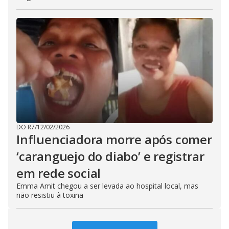
DO R7
/
12/02/2026
Influenciadora morre após comer
‘caranguejo do diabo’ e registrar
em rede social
Emma Amit chegou a ser levada ao hospital local, mas
não resistiu à toxina