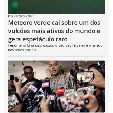
DO R7
/
28/05/2026
Meteoro verde cai sobre um dos
vulcões mais ativos do mundo e
gera espetáculo raro
Fenômeno luminoso cruzou o céu das Filipinas e viralizou
nas redes sociais