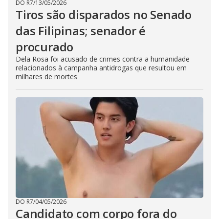
DO R7
/
13/05/2026
Tiros são disparados no Senado
das Filipinas; senador é
procurado
Dela Rosa foi acusado de crimes contra a humanidade
relacionados à campanha antidrogas que resultou em
milhares de mortes
DO R7
/
04/05/2026
Candidato com corpo fora do