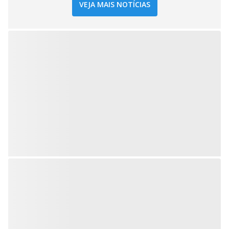
VEJA MAIS NOTÍCIAS