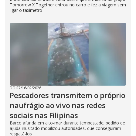
Tomorrow X Together entrou no carro e fez a viagem sem
ligar o taxímetro
DO R7
/
16/02/2026
Pescadores transmitem o próprio
naufrágio ao vivo nas redes
sociais nas Filipinas
Barco afunda em alto-mar durante tempestade; pedido de
ajuda inusitado mobilizou autoridades, que conseguiram
resgatá-los