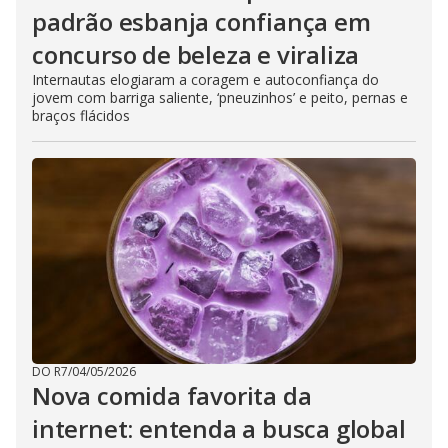
padrão esbanja confiança em
concurso de beleza e viraliza
Internautas elogiaram a coragem e autoconfiança do
jovem com barriga saliente, ‘pneuzinhos’ e peito, pernas e
braços flácidos
DO R7
/
04/05/2026
Nova comida favorita da
internet: entenda a busca global