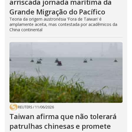
arriscada jornada marítima da
Grande Migração do Pacífico
Teoria da origem austronésia ‘Fora de Taiwan’ é
amplamente aceita, mas contestada por acadêmicos da
China continental
REUTERS
/
11/06/2026
Taiwan afirma que não tolerará
patrulhas chinesas e promete