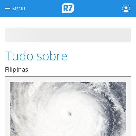
MENU
Tudo sobre
Filipinas