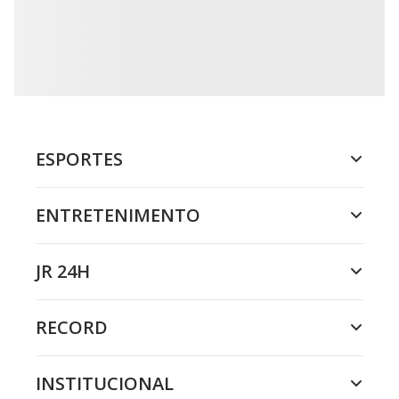
ESPORTES
ENTRETENIMENTO
JR 24H
RECORD
INSTITUCIONAL