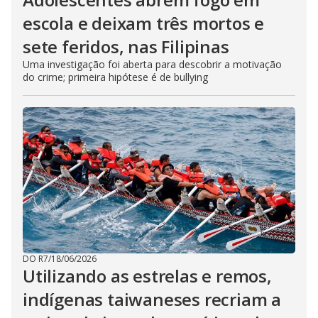
escola e deixam três mortos e
sete feridos, nas Filipinas
Uma investigação foi aberta para descobrir a motivação
do crime; primeira hipótese é de bullying
DO R7
/
18/06/2026
Utilizando as estrelas e remos,
indígenas taiwaneses recriam a