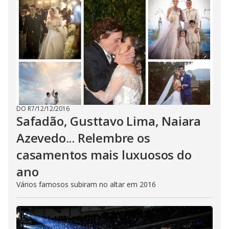
DO R7
/
12/12/2016
Safadão, Gusttavo Lima, Naiara
Azevedo... Relembre os
casamentos mais luxuosos do
ano
Vários famosos subiram no altar em 2016