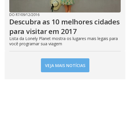
DO R7
/
09/12/2016
Descubra as 10 melhores cidades
para visitar em 2017
Lista da Lonely Planet mostra os lugares mais legais para
você programar sua viagem
VEJA MAIS NOTÍCIAS