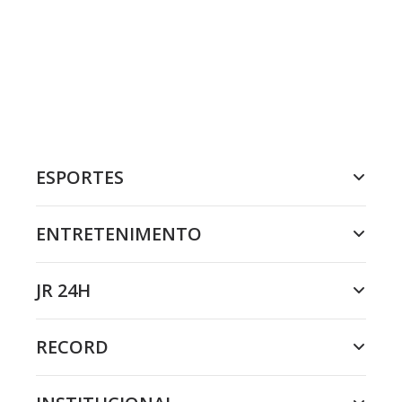
ESPORTES
ENTRETENIMENTO
JR 24H
RECORD