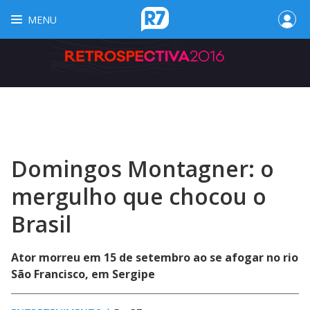
MENU
Domingos Montagner: o
mergulho que chocou o
Brasil
Ator morreu em 15 de setembro ao se afogar no rio
São Francisco, em Sergipe