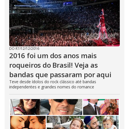
DO R7
/
12/12/2016
2016 foi um dos anos mais
roqueiros do Brasil! Veja as
bandas que passaram por aqui
Teve desde ídolos do rock clássico até bandas
independentes e grandes nomes do romance