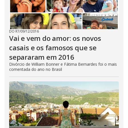
DO R7
/
09/12/2016
Vai e vem do amor: os novos
casais e os famosos que se
separaram em 2016
Divórcio de William Bonner e Fátima Bernardes foi o mais
comentada do ano no Brasil