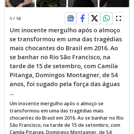
1
/
16
Um inocente mergulho após o almoço
se transformou em uma das tragédias
mais chocantes do Brasil em 2016. Ao
se banhar no Rio São Francisco, na
tarde de 15 de setembro, com Camila
Pitanga, Domingos Montagner, de 54
anos, foi sugado pela força das águas
...
Um inocente mergulho após o almoço se
transformou em uma das tragédias mais
chocantes do Brasil em 2016. Ao se banhar no Rio
São Francisco, na tarde de 15 de setembro, com
Camila Pitanga, Domingos Montagner, de 54