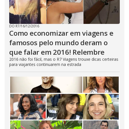
DO R7
/
16/12/2016
Como economizar em viagens e
famosos pelo mundo deram o
que falar em 2016! Relembre
2016 não foi fácil, mas o R7 Viagens trouxe dicas certeiras
para viajantes continuarem na estrada