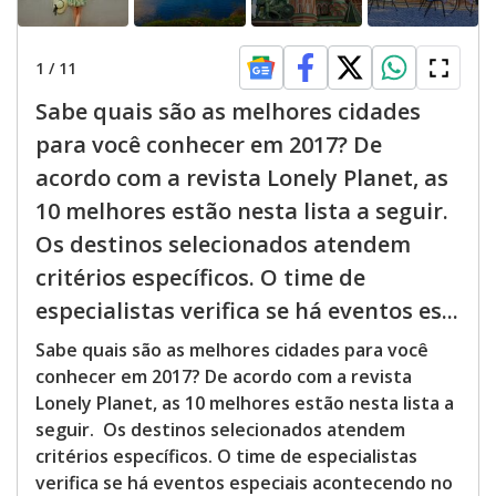
1
/
11
Sabe quais são as melhores cidades
para você conhecer em 2017? De
acordo com a revista Lonely Planet, as
10 melhores estão nesta lista a seguir.
Os destinos selecionados atendem
critérios específicos. O time de
especialistas verifica se há eventos es...
Sabe quais são as melhores cidades para você
conhecer em 2017? De acordo com a revista
Lonely Planet, as 10 melhores estão nesta lista a
seguir. Os destinos selecionados atendem
critérios específicos. O time de especialistas
verifica se há eventos especiais acontecendo no