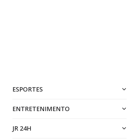
ESPORTES
ENTRETENIMENTO
JR 24H