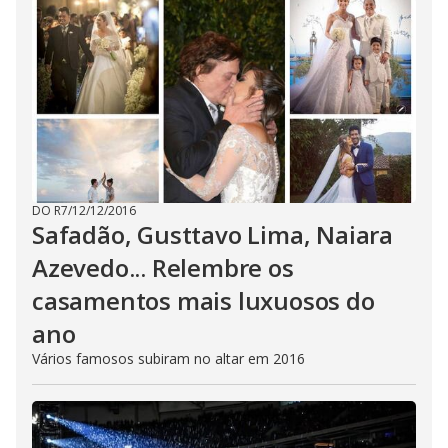
DO R7
/
12/12/2016
Safadão, Gusttavo Lima, Naiara
Azevedo... Relembre os
casamentos mais luxuosos do
ano
Vários famosos subiram no altar em 2016