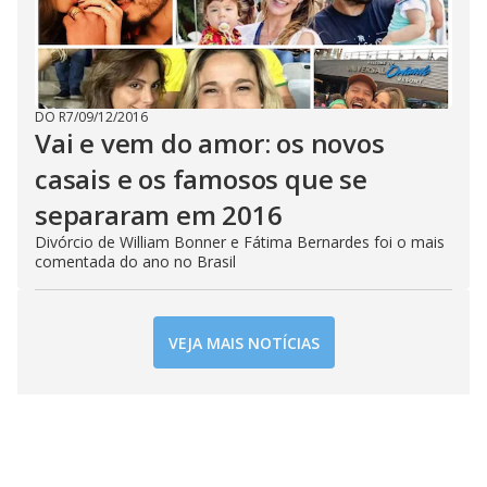
DO R7
/
09/12/2016
Vai e vem do amor: os novos
casais e os famosos que se
separaram em 2016
Divórcio de William Bonner e Fátima Bernardes foi o mais
comentada do ano no Brasil
VEJA MAIS NOTÍCIAS