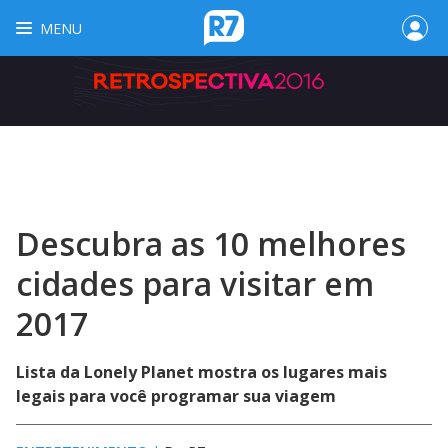
MENU
Descubra as 10 melhores
cidades para visitar em
2017
Lista da Lonely Planet mostra os lugares mais
legais para você programar sua viagem