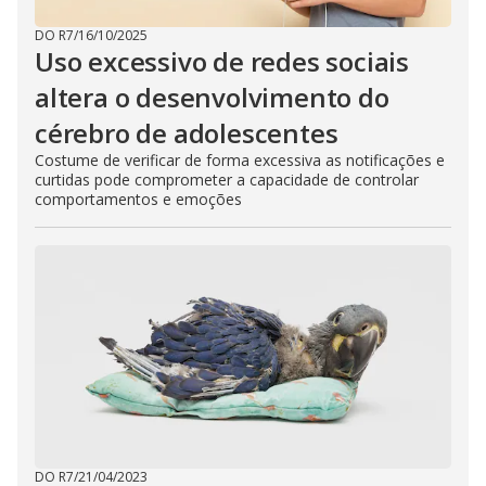
DO R7
/
16/10/2025
Uso excessivo de redes sociais
altera o desenvolvimento do
cérebro de adolescentes
Costume de verificar de forma excessiva as notificações e
curtidas pode comprometer a capacidade de controlar
comportamentos e emoções
DO R7
/
21/04/2023