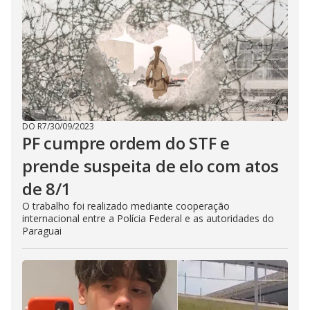
DO R7
/
30/09/2023
PF cumpre ordem do STF e
prende suspeita de elo com atos
de 8/1
O trabalho foi realizado mediante cooperação
internacional entre a Polícia Federal e as autoridades do
Paraguai