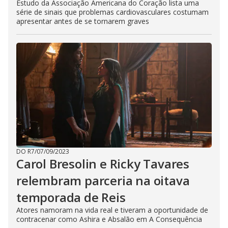
Estudo da Associação Americana do Coração lista uma
série de sinais que problemas cardiovasculares costumam
apresentar antes de se tornarem graves
DO R7
/
07/09/2023
Carol Bresolin e Ricky Tavares
relembram parceria na oitava
temporada de Reis
Atores namoram na vida real e tiveram a oportunidade de
contracenar como Ashira e Absalão em A Consequência