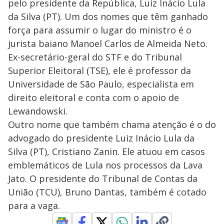
pelo presidente da República, Luiz Inácio Lula
da Silva (PT). Um dos nomes que têm ganhado
força para assumir o lugar do ministro é o
jurista baiano Manoel Carlos de Almeida Neto.
Ex-secretário-geral do STF e do Tribunal
Superior Eleitoral (TSE), ele é professor da
Universidade de São Paulo, especialista em
direito eleitoral e conta com o apoio de
Lewandowski.
Outro nome que também chama atenção é o do
advogado do presidente Luiz Inácio Lula da
Silva (PT), Cristiano Zanin. Ele atuou em casos
emblemáticos de Lula nos processos da Lava
Jato. O presidente do Tribunal de Contas da
União (TCU), Bruno Dantas, também é cotado
para a vaga.