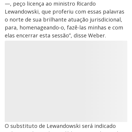
—, peço licença ao ministro Ricardo
Lewandowski, que proferiu com essas palavras
o norte de sua brilhante atuação jurisdicional,
para, homenageando-o, fazê-las minhas e com
elas encerrar esta sessão”, disse Weber.
O substituto de Lewandowski será indicado