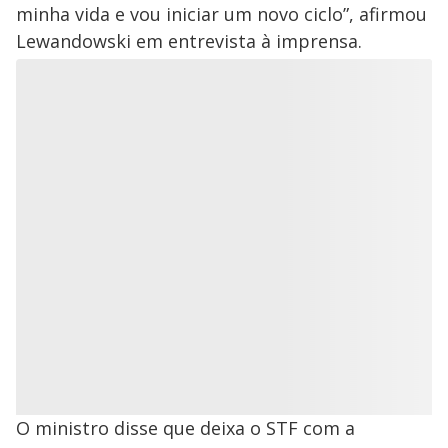
minha vida e vou iniciar um novo ciclo”, afirmou
Lewandowski em entrevista à imprensa.
O ministro disse que deixa o STF com a