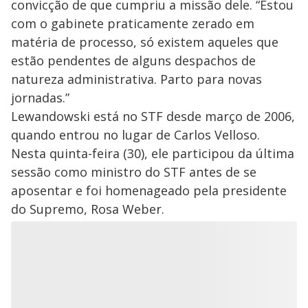
convicção de que cumpriu a missão dele. “Estou
com o gabinete praticamente zerado em
matéria de processo, só existem aqueles que
estão pendentes de alguns despachos de
natureza administrativa. Parto para novas
jornadas.”
Lewandowski está no STF desde março de 2006,
quando entrou no lugar de Carlos Velloso.
Nesta quinta-feira (30), ele participou da última
sessão como ministro do STF antes de se
aposentar e foi homenageado pela presidente
do Supremo, Rosa Weber.