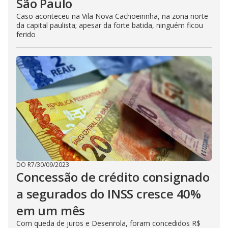
São Paulo
Caso aconteceu na Vila Nova Cachoeirinha, na zona norte
da capital paulista; apesar da forte batida, ninguém ficou
ferido
DO R7
/
30/09/2023
Concessão de crédito consignado
a segurados do INSS cresce 40%
em um mês
Com queda de juros e Desenrola, foram concedidos R$