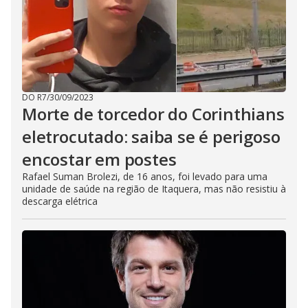
DO R7
/
30/09/2023
Morte de torcedor do Corinthians
eletrocutado: saiba se é perigoso
encostar em postes
Rafael Suman Brolezi, de 16 anos, foi levado para uma
unidade de saúde na região de Itaquera, mas não resistiu à
descarga elétrica