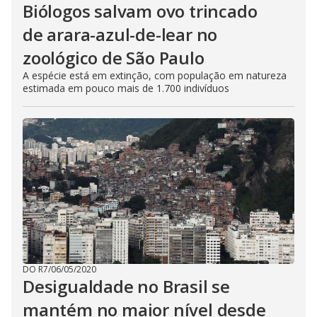
Biólogos salvam ovo trincado
de arara-azul-de-lear no
zoológico de São Paulo
A espécie está em extinção, com população em natureza
estimada em pouco mais de 1.700 indivíduos
DO R7
/
06/05/2020
Desigualdade no Brasil se
mantém no maior nível desde