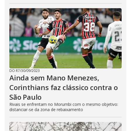
DO R7
/
30/09/2023
Ainda sem Mano Menezes,
Corinthians faz clássico contra o
São Paulo
Rivais se enfrentam no Morumbi com o mesmo objetivo:
distanciar-se da zona de rebaixamento