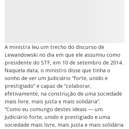
A ministra leu um trecho do discurso de
Lewandowski no dia em que ele assumiu como
presidente do STF, em 10 de setembro de 2014.
Naquela data, o ministro disse que tinha o
sonho de ver um Judiciário “forte, unido e
prestigiado” e capaz de “colaborar,
efetivamente, na construção de uma sociedade
mais livre, mais justa e mais solidária”.
“Como eu comungo destes ideais — um
Judiciário forte, unido e prestigiado e uma
sociedade mais livre, mais justa e mais solidária