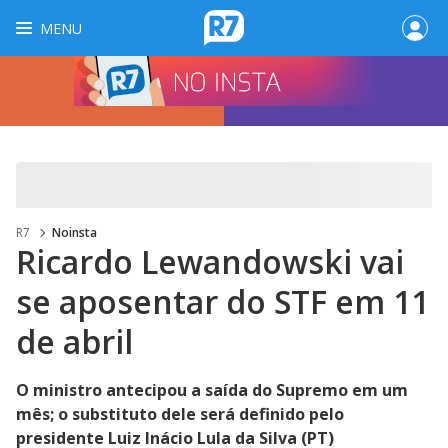
MENU
R7
Noinsta
Ricardo Lewandowski vai
se aposentar do STF em 11
de abril
O ministro antecipou a saída do Supremo em um
mês; o substituto dele será definido pelo
presidente Luiz Inácio Lula da Silva (PT)