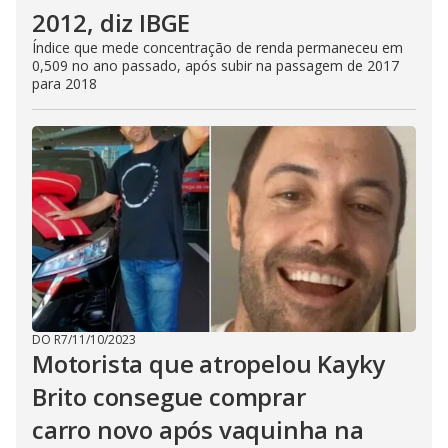
2012, diz IBGE
Índice que mede concentração de renda permaneceu em
0,509 no ano passado, após subir na passagem de 2017
para 2018
DO R7
/
11/10/2023
Motorista que atropelou Kayky
Brito consegue comprar
carro novo após vaquinha na