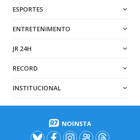
ESPORTES
ENTRETENIMENTO
JR 24H
RECORD
INSTITUCIONAL
NOINSTA