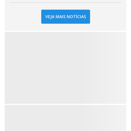
VEJA MAIS NOTÍCIAS