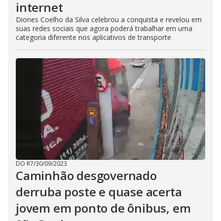
internet
Diones Coelho da Silva celebrou a conquista e revelou em
suas redes sociais que agora poderá trabalhar em uma
categoria diferente nos aplicativos de transporte
DO R7
/
30/09/2023
Caminhão desgovernado
derruba poste e quase acerta
jovem em ponto de ônibus, em