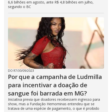
6,6 bilhões em agosto, ante R$ 4,8 bilhões em julho,
segundo o BC
DO R7
/
30/09/2023
Por que a campanha de Ludmilla
para incentivar a doação de
sangue foi barrada em MG?
Iniciativa previa que doadores recebessem ingresso para
show, mas a Fundação Hemominas entendeu que se
tratava de uma espécie de pagamento, o que é proibido