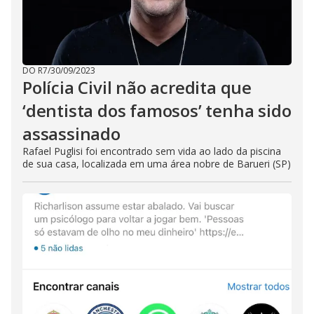
DO R7
/
30/09/2023
Polícia Civil não acredita que
‘dentista dos famosos’ tenha sido
assassinado
Rafael Puglisi foi encontrado sem vida ao lado da piscina
de sua casa, localizada em uma área nobre de Barueri (SP)