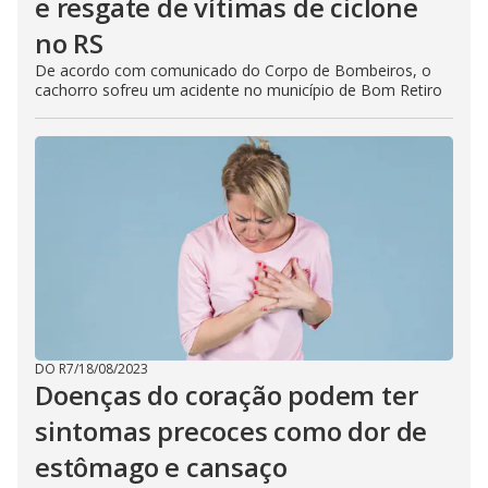
e resgate de vítimas de ciclone
no RS
De acordo com comunicado do Corpo de Bombeiros, o
cachorro sofreu um acidente no município de Bom Retiro
DO R7
/
18/08/2023
Doenças do coração podem ter
sintomas precoces como dor de
estômago e cansaço