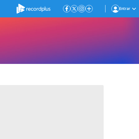
Entrar