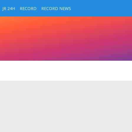
JR 24H
RECORD
RECORD NEWS