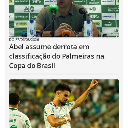
DO R7
/
06/08/2026
Abel assume derrota em
classificação do Palmeiras na
Copa do Brasil