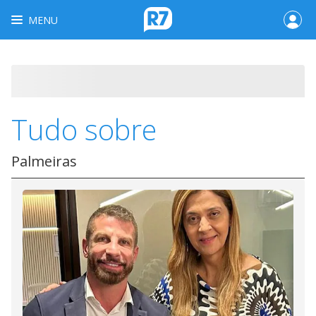
MENU
Tudo sobre
Palmeiras