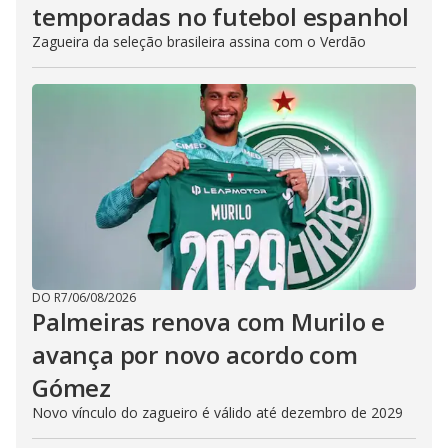
temporadas no futebol espanhol
Zagueira da seleção brasileira assina com o Verdão
DO R7
/
06/08/2026
Palmeiras renova com Murilo e
avança por novo acordo com
Gómez
Novo vínculo do zagueiro é válido até dezembro de 2029