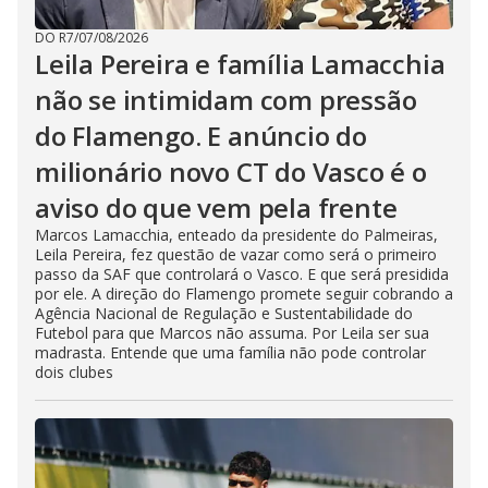
DO R7
/
07/08/2026
Leila Pereira e família Lamacchia
não se intimidam com pressão
do Flamengo. E anúncio do
milionário novo CT do Vasco é o
aviso do que vem pela frente
Marcos Lamacchia, enteado da presidente do Palmeiras,
Leila Pereira, fez questão de vazar como será o primeiro
passo da SAF que controlará o Vasco. E que será presidida
por ele. A direção do Flamengo promete seguir cobrando a
Agência Nacional de Regulação e Sustentabilidade do
Futebol para que Marcos não assuma. Por Leila ser sua
madrasta. Entende que uma família não pode controlar
dois clubes