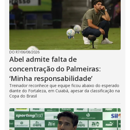
DO R7
/
06/08/2026
Abel admite falta de
concentração do Palmeiras:
‘Minha responsabilidade’
Treinador reconhece que equipe ficou abaixo do esperado
diante do Fortaleza, em Cuiabá, apesar da classificação na
Copa do Brasil