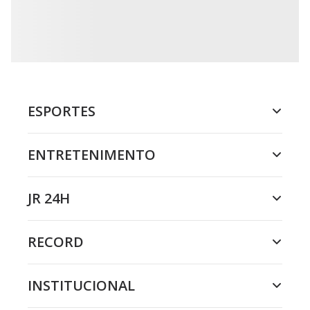
ESPORTES
ENTRETENIMENTO
JR 24H
RECORD
INSTITUCIONAL