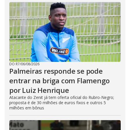
DO R7
/
06/08/2026
Palmeiras responde se pode
entrar na briga com Flamengo
por Luiz Henrique
Atacante do Zenit já tem oferta oficial do Rubro-Negro;
proposta é de 30 milhões de euros fixos e outros 5
milhões em bônus