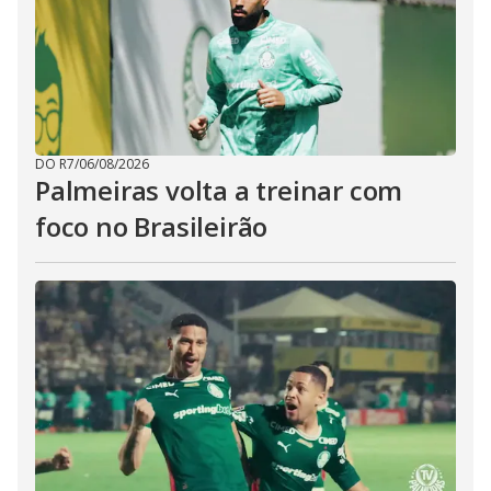
DO R7
/
06/08/2026
Palmeiras volta a treinar com
foco no Brasileirão