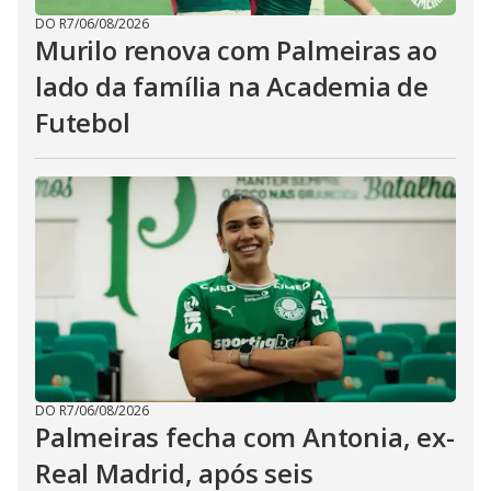
DO R7
/
06/08/2026
Murilo renova com Palmeiras ao
lado da família na Academia de
Futebol
DO R7
/
06/08/2026
Palmeiras fecha com Antonia, ex-
Real Madrid, após seis