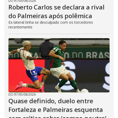
DO R7
/
05/08/2026
Roberto Carlos se declara a rival
do Palmeiras após polêmica
Ex-lateral tinha se desculpado com os torcedores
recentemente
DO R7
/
05/08/2026
Quase definido, duelo entre
Fortaleza e Palmeiras esquenta