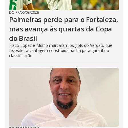
DO R7
/
06/08/2026
Palmeiras perde para o Fortaleza,
mas avança às quartas da Copa
do Brasil
Flaco López e Murilo marcaram os gols do Verdão, que
fez valer a vantagem construída na ida para garantir a
classificação