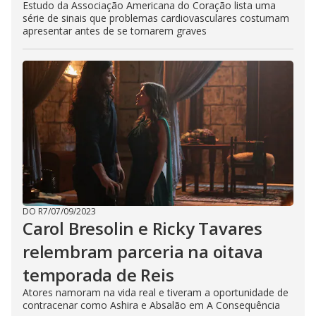
Estudo da Associação Americana do Coração lista uma
série de sinais que problemas cardiovasculares costumam
apresentar antes de se tornarem graves
DO R7
/
07/09/2023
Carol Bresolin e Ricky Tavares
relembram parceria na oitava
temporada de Reis
Atores namoram na vida real e tiveram a oportunidade de
contracenar como Ashira e Absalão em A Consequência