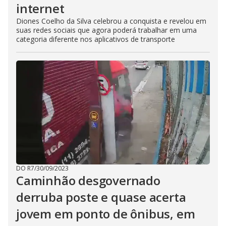
internet
Diones Coelho da Silva celebrou a conquista e revelou em
suas redes sociais que agora poderá trabalhar em uma
categoria diferente nos aplicativos de transporte
DO R7
/
30/09/2023
Caminhão desgovernado
derruba poste e quase acerta
jovem em ponto de ônibus, em