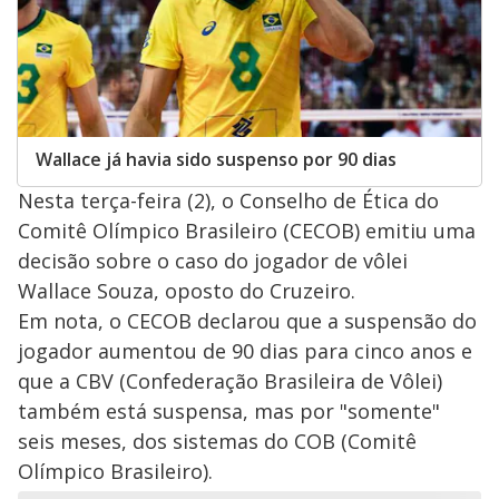
Wallace já havia sido suspenso por 90 dias
Nesta terça-feira (2), o Conselho de Ética do
Comitê Olímpico Brasileiro (CECOB) emitiu uma
decisão sobre o caso do jogador de vôlei
Wallace Souza, oposto do Cruzeiro.
Em nota, o CECOB declarou que a suspensão do
jogador aumentou de 90 dias para cinco anos e
que a CBV (Confederação Brasileira de Vôlei)
também está suspensa, mas por "somente"
seis meses, dos sistemas do COB (Comitê
Olímpico Brasileiro).