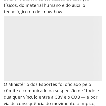
físicos, do material humano e do auxílio
tecnológico ou de know-how.
O Ministério dos Esportes foi oficiado pelo
cômite e comunicado da suspensão de "todo e
qualquer vínculo entre a CBV e o COB — e por
via de consequência do movimento olímpico,