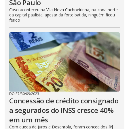
São Paulo
Caso aconteceu na Vila Nova Cachoeirinha, na zona norte
da capital paulista; apesar da forte batida, ninguém ficou
ferido
DO R7
/
30/09/2023
Concessão de crédito consignado
a segurados do INSS cresce 40%
em um mês
Com queda de juros e Desenrola, foram concedidos R$