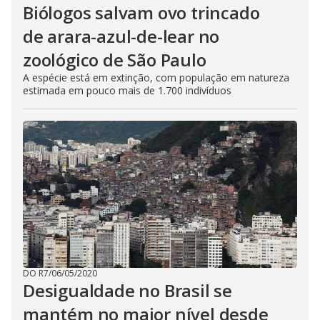
Biólogos salvam ovo trincado
de arara-azul-de-lear no
zoológico de São Paulo
A espécie está em extinção, com população em natureza
estimada em pouco mais de 1.700 indivíduos
DO R7
/
06/05/2020
Desigualdade no Brasil se
mantém no maior nível desde