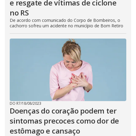
e resgate de vítimas de ciclone
no RS
De acordo com comunicado do Corpo de Bombeiros, o
cachorro sofreu um acidente no município de Bom Retiro
DO R7
/
18/08/2023
Doenças do coração podem ter
sintomas precoces como dor de
estômago e cansaço