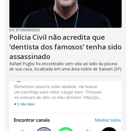
DO R7
/
30/09/2023
Polícia Civil não acredita que
‘dentista dos famosos’ tenha sido
assassinado
Rafael Puglisi foi encontrado sem vida ao lado da piscina
de sua casa, localizada em uma área nobre de Barueri (SP)