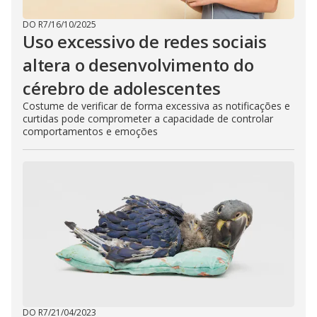
DO R7
/
16/10/2025
Uso excessivo de redes sociais
altera o desenvolvimento do
cérebro de adolescentes
Costume de verificar de forma excessiva as notificações e
curtidas pode comprometer a capacidade de controlar
comportamentos e emoções
DO R7
/
21/04/2023