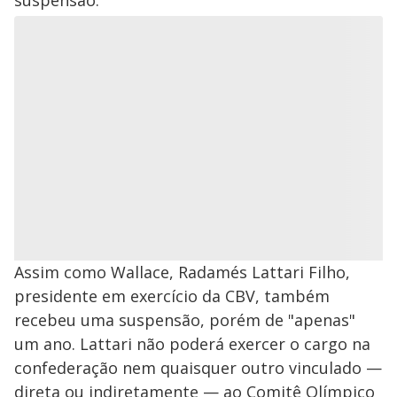
suspensão.
Assim como Wallace, Radamés Lattari Filho,
presidente em exercício da CBV, também
recebeu uma suspensão, porém de "apenas"
um ano. Lattari não poderá exercer o cargo na
confederação nem quaisquer outro vinculado —
direta ou indiretamente — ao Comitê Olímpico