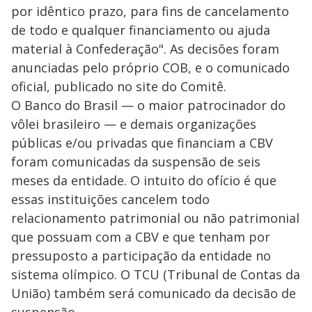
por idêntico prazo, para fins de cancelamento
de todo e qualquer financiamento ou ajuda
material à Confederação". As decisões foram
anunciadas pelo próprio COB, e o comunicado
oficial, publicado no site do Comitê.
O Banco do Brasil — o maior patrocinador do
vôlei brasileiro — e demais organizações
públicas e/ou privadas que financiam a CBV
foram comunicadas da suspensão de seis
meses da entidade. O intuito do ofício é que
essas instituições cancelem todo
relacionamento patrimonial ou não patrimonial
que possuam com a CBV e que tenham por
pressuposto a participação da entidade no
sistema olímpico. O TCU (Tribunal de Contas da
União) também será comunicado da decisão de