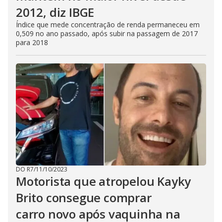
2012, diz IBGE
Índice que mede concentração de renda permaneceu em
0,509 no ano passado, após subir na passagem de 2017
para 2018
DO R7
/
11/10/2023
Motorista que atropelou Kayky
Brito consegue comprar
carro novo após vaquinha na