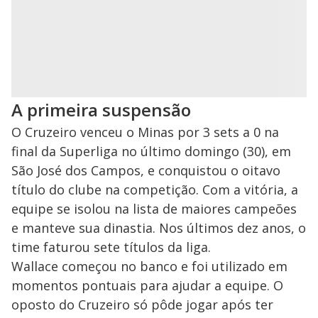
A primeira suspensão
O Cruzeiro venceu o Minas por 3 sets a 0 na
final da Superliga no último domingo (30), em
São José dos Campos, e conquistou o oitavo
título do clube na competição. Com a vitória, a
equipe se isolou na lista de maiores campeões
e manteve sua dinastia. Nos últimos dez anos, o
time faturou sete títulos da liga.
Wallace começou no banco e foi utilizado em
momentos pontuais para ajudar a equipe. O
oposto do Cruzeiro só pôde jogar após ter