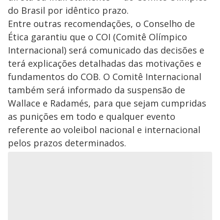
do Brasil por idêntico prazo.
Entre outras recomendações, o Conselho de
Ética garantiu que o COI (Comitê Olímpico
Internacional) será comunicado das decisões e
terá explicações detalhadas das motivações e
fundamentos do COB. O Comitê Internacional
também será informado da suspensão de
Wallace e Radamés, para que sejam cumpridas
as punições em todo e qualquer evento
referente ao voleibol nacional e internacional
pelos prazos determinados.