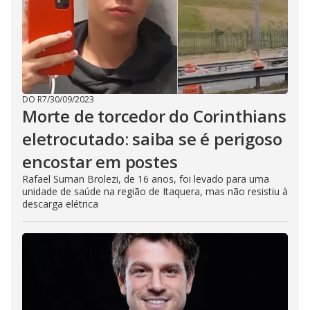
DO R7
/
30/09/2023
Morte de torcedor do Corinthians
eletrocutado: saiba se é perigoso
encostar em postes
Rafael Suman Brolezi, de 16 anos, foi levado para uma
unidade de saúde na região de Itaquera, mas não resistiu à
descarga elétrica