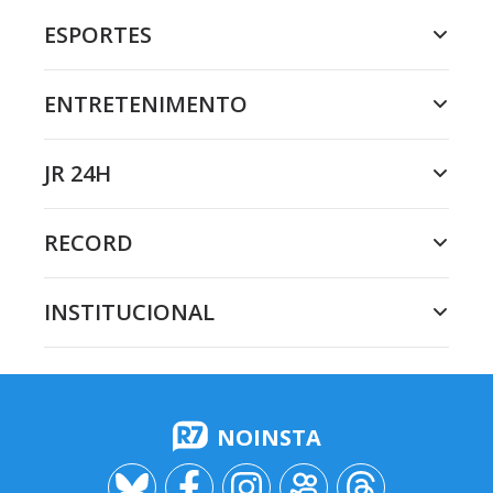
ESPORTES
ENTRETENIMENTO
JR 24H
RECORD
INSTITUCIONAL
NOINSTA