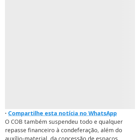
·
Compartilhe esta notícia no WhatsApp
O COB também suspendeu todo e qualquer
repasse financeiro à condeferação, além do
auxílio-material, da concessão de espaços