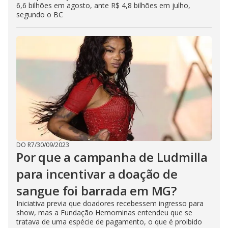
6,6 bilhões em agosto, ante R$ 4,8 bilhões em julho,
segundo o BC
DO R7
/
30/09/2023
Por que a campanha de Ludmilla
para incentivar a doação de
sangue foi barrada em MG?
Iniciativa previa que doadores recebessem ingresso para
show, mas a Fundação Hemominas entendeu que se
tratava de uma espécie de pagamento, o que é proibido