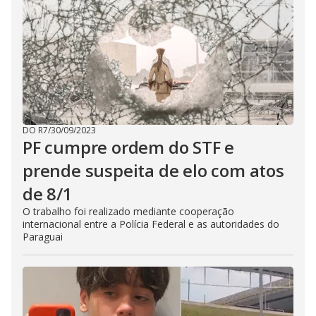
DO R7
/
30/09/2023
PF cumpre ordem do STF e
prende suspeita de elo com atos
de 8/1
O trabalho foi realizado mediante cooperação
internacional entre a Polícia Federal e as autoridades do
Paraguai