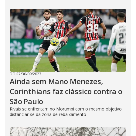
DO R7
/
30/09/2023
Ainda sem Mano Menezes,
Corinthians faz clássico contra o
São Paulo
Rivais se enfrentam no Morumbi com o mesmo objetivo:
distanciar-se da zona de rebaixamento