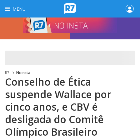
MENU
R7
Noinsta
Conselho de Ética
suspende Wallace por
cinco anos, e CBV é
desligada do Comitê
Olímpico Brasileiro