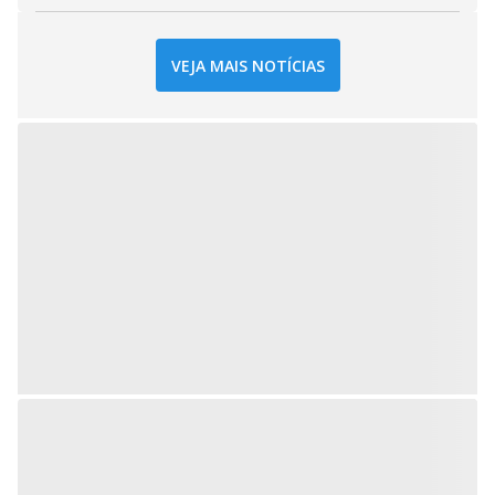
VEJA MAIS NOTÍCIAS