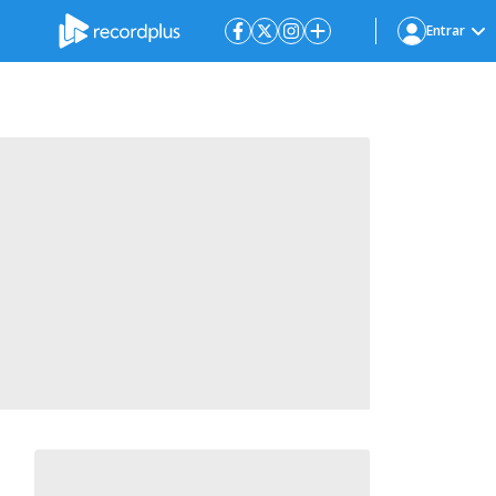
Entrar