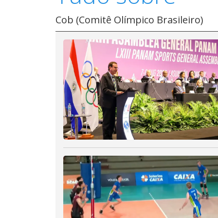
Cob (Comitê Olímpico Brasileiro)