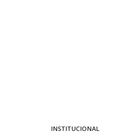
INSTITUCIONAL