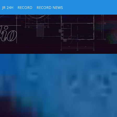
JR 24H
RECORD
RECORD NEWS