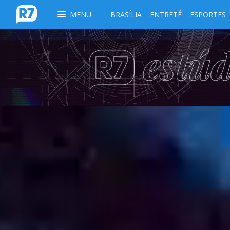
MENU
BRASÍLIA
ENTRETÊ
ESPORTES