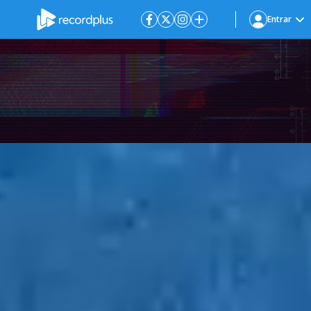
Entrar