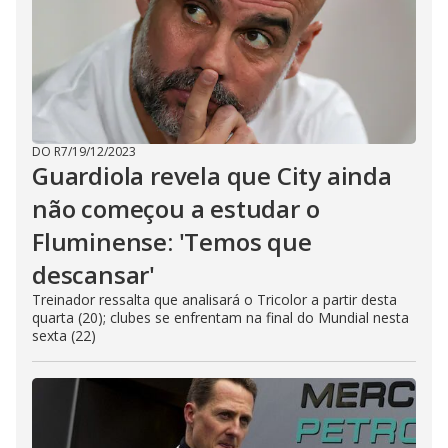
DO R7
/
19/12/2023
Guardiola revela que City ainda
não começou a estudar o
Fluminense: 'Temos que
descansar'
Treinador ressalta que analisará o Tricolor a partir desta
quarta (20); clubes se enfrentam na final do Mundial nesta
sexta (22)