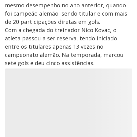
mesmo desempenho no ano anterior, quando
foi campeão alemão, sendo titular e com mais
de 20 participações diretas em gols.
Com a chegada do treinador Nico Kovac, o
atleta passou a ser reserva, tendo iniciado
entre os titulares apenas 13 vezes no
campeonato alemão. Na temporada, marcou
sete gols e deu cinco assistências.