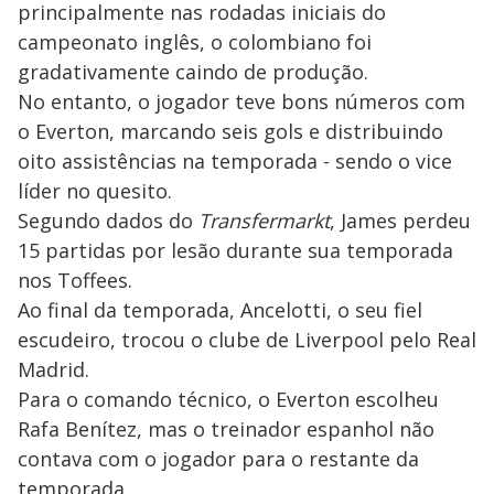
principalmente nas rodadas iniciais do
campeonato inglês, o colombiano foi
gradativamente caindo de produção.
No entanto, o jogador teve bons números com
o Everton, marcando seis gols e distribuindo
oito assistências na temporada - sendo o vice
líder no quesito.
Segundo dados do
Transfermarkt
, James perdeu
15 partidas por lesão durante sua temporada
nos Toffees.
Ao final da temporada, Ancelotti, o seu fiel
escudeiro, trocou o clube de Liverpool pelo Real
Madrid.
Para o comando técnico, o Everton escolheu
Rafa Benítez, mas o treinador espanhol não
contava com o jogador para o restante da
temporada.