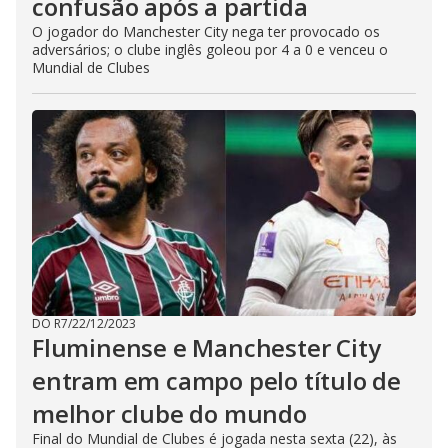
confusão após a partida
O jogador do Manchester City nega ter provocado os
adversários; o clube inglês goleou por 4 a 0 e venceu o
Mundial de Clubes
DO R7
/
22/12/2023
Fluminense e Manchester City
entram em campo pelo título de
melhor clube do mundo
Final do Mundial de Clubes é jogada nesta sexta (22), às