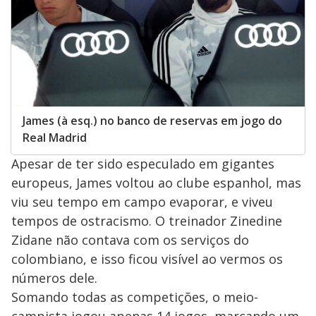
James (à esq.) no banco de reservas em jogo do
Real Madrid
Apesar de ter sido especulado em gigantes
europeus, James voltou ao clube espanhol, mas
viu seu tempo em campo evaporar, e viveu
tempos de ostracismo. O treinador Zinedine
Zidane não contava com os serviços do
colombiano, e isso ficou visível ao vermos os
números dele.
Somando todas as competições, o meio-