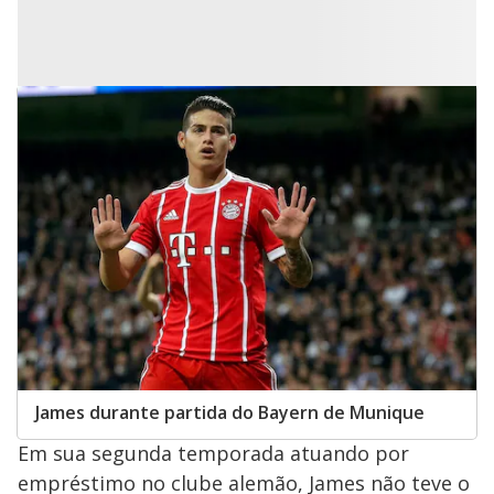
James durante partida do Bayern de Munique
Em sua segunda temporada atuando por
empréstimo no clube alemão, James não teve o