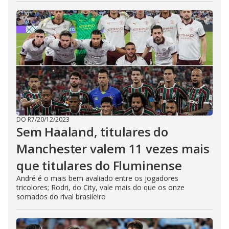
DO R7
/
20/12/2023
Sem Haaland, titulares do
Manchester valem 11 vezes mais
que titulares do Fluminense
André é o mais bem avaliado entre os jogadores
tricolores; Rodri, do City, vale mais do que os onze
somados do rival brasileiro