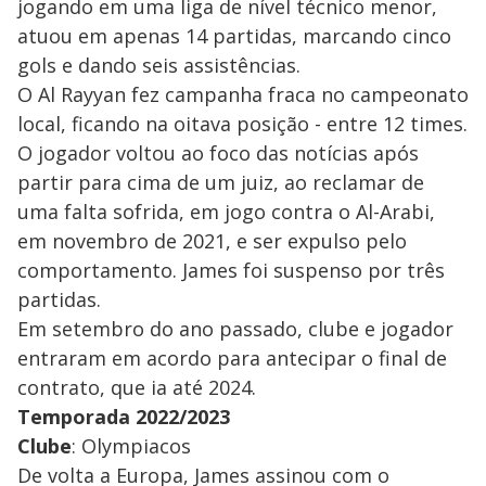
jogando em uma liga de nível técnico menor,
atuou em apenas 14 partidas, marcando cinco
gols e dando seis assistências.
O Al Rayyan fez campanha fraca no campeonato
local, ficando na oitava posição - entre 12 times.
O jogador voltou ao foco das notícias após
partir para cima de um juiz, ao reclamar de
uma falta sofrida, em jogo contra o Al-Arabi,
em novembro de 2021, e ser expulso pelo
comportamento. James foi suspenso por três
partidas.
Em setembro do ano passado, clube e jogador
entraram em acordo para antecipar o final de
contrato, que ia até 2024.
Temporada 2022/2023
Clube
: Olympiacos
De volta a Europa, James assinou com o