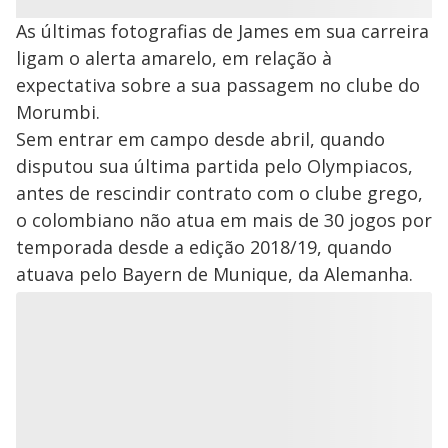
As últimas fotografias de James em sua carreira
ligam o alerta amarelo, em relação à
expectativa sobre a sua passagem no clube do
Morumbi.
Sem entrar em campo desde abril, quando
disputou sua última partida pelo Olympiacos,
antes de rescindir contrato com o clube grego,
o colombiano não atua em mais de 30 jogos por
temporada desde a edição 2018/19, quando
atuava pelo Bayern de Munique, da Alemanha.