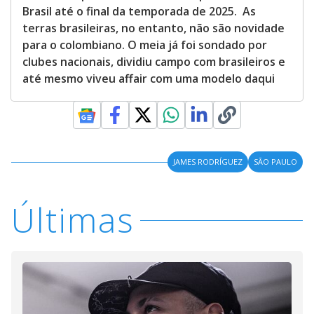
Brasil até o final da temporada de 2025. As
terras brasileiras, no entanto, não são novidade
para o colombiano. O meia já foi sondado por
clubes nacionais, dividiu campo com brasileiros e
até mesmo viveu affair com uma modelo daqui
JAMES RODRÍGUEZ
SÃO PAULO
Últimas