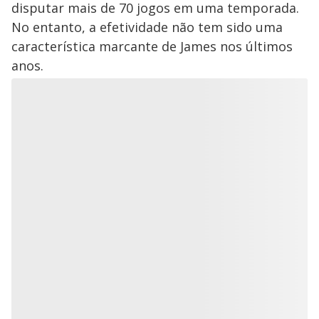
disputar mais de 70 jogos em uma temporada.
No entanto, a efetividade não tem sido uma
característica marcante de James nos últimos
anos.