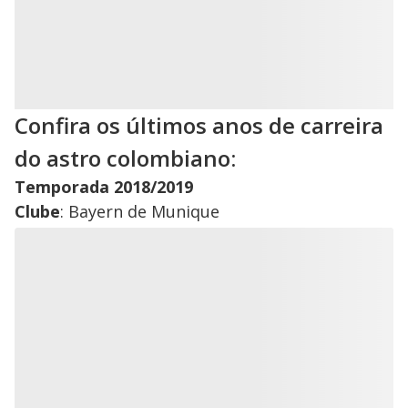
Confira os últimos anos de carreira
do astro colombiano:
Temporada 2018/2019
Clube
: Bayern de Munique