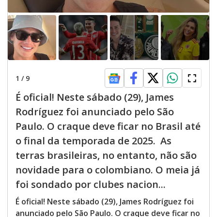
1
/
9
É oficial! Neste sábado (29), James
Rodríguez foi anunciado pelo São
Paulo. O craque deve ficar no Brasil até
o final da temporada de 2025. As
terras brasileiras, no entanto, não são
novidade para o colombiano. O meia já
foi sondado por clubes nacion...
É oficial! Neste sábado (29), James Rodríguez foi
anunciado pelo São Paulo. O craque deve ficar no