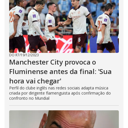
DO R7
/
19/12/2023
Manchester City provoca o
Fluminense antes da final: 'Sua
hora vai chegar'
Perfil do clube inglês nas redes sociais adapta música
criada por dirigente flamenguista após confirmação do
confronto no Mundial