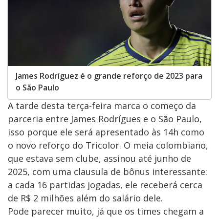
James Rodríguez é o grande reforço de 2023 para
o São Paulo
A tarde desta terça-feira marca o começo da
parceria entre James Rodrígues e o São Paulo,
isso porque ele será apresentado às 14h como
o novo reforço do Tricolor. O meia colombiano,
que estava sem clube, assinou até junho de
2025, com uma clausula de bônus interessante:
a cada 16 partidas jogadas, ele receberá cerca
de R$ 2 milhões além do salário dele.
Pode parecer muito, já que os times chegam a