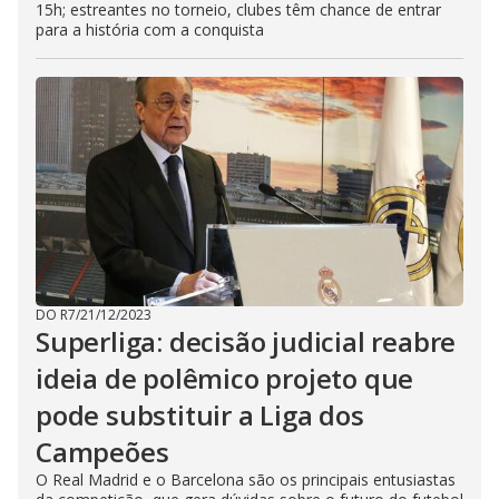
15h; estreantes no torneio, clubes têm chance de entrar
para a história com a conquista
DO R7
/
21/12/2023
Superliga: decisão judicial reabre
ideia de polêmico projeto que
pode substituir a Liga dos
Campeões
O Real Madrid e o Barcelona são os principais entusiastas