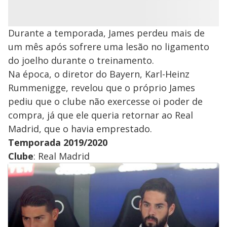
Durante a temporada, James perdeu mais de
um mês após sofrere uma lesão no ligamento
do joelho durante o treinamento.
Na época, o diretor do Bayern, Karl-Heinz
Rummenigge, revelou que o próprio James
pediu que o clube não exercesse oi poder de
compra, já que ele queria retornar ao Real
Madrid, que o havia emprestado.
Temporada 2019/2020
Clube
: Real Madrid