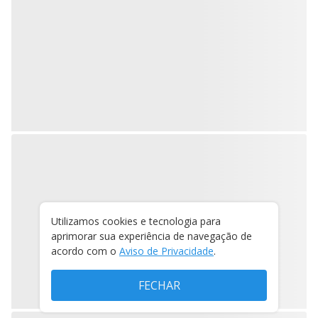
Utilizamos cookies e tecnologia para
aprimorar sua experiência de navegação de
acordo com o
Aviso de Privacidade
.
FECHAR