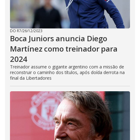
DO R7
/
26/12/2023
Boca Juniors anuncia Diego
Martínez como treinador para
2024
Treinador assume o gigante argentino com a missão de
reconstruir o caminho dos títulos, após doída derrota na
final da Libertadores