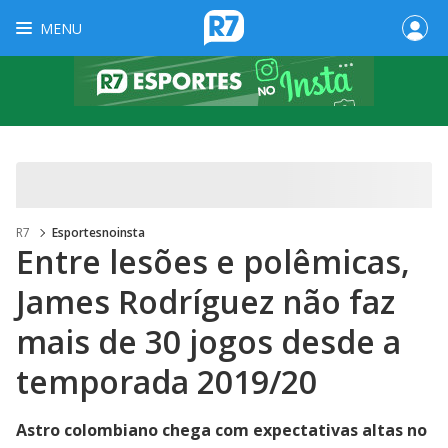
MENU
R7
Esportesnoinsta
Entre lesões e polêmicas,
James Rodríguez não faz
mais de 30 jogos desde a
temporada 2019/20
Astro colombiano chega com expectativas altas no