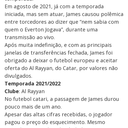
Em agosto de 2021, já com a temporada
iniciada, mas sem atuar, James causou polêmica
entre torcedores ao dizer que “nem sabia com
quem o Everton Jogava”, durante uma
transmissão ao vivo.
Após muita indefinição, e com as principais
janelas de transferências fechada, James foi
obrigado a deixar o futebol europeu e aceitar
oferta do Al Rayyan, do Catar, por valores não
divulgados.
Temporada 2021/2022
Clube
: Al Rayyan
No futebol catari, a passagem de James durou
pouco mais de um ano.
Apesar das altas cifras recebidas, o jogador
pagou o preço do esquecimento. Mesmo