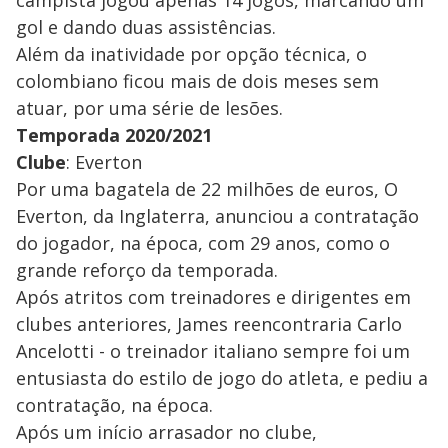
campista jogou apenas 14 jogos, marcando um
gol e dando duas assistências.
Além da inatividade por opção técnica, o
colombiano ficou mais de dois meses sem
atuar, por uma série de lesões.
Temporada 2020/2021
Clube
: Everton
Por uma bagatela de 22 milhões de euros, O
Everton, da Inglaterra, anunciou a contratação
do jogador, na época, com 29 anos, como o
grande reforço da temporada.
Após atritos com treinadores e dirigentes em
clubes anteriores, James reencontraria Carlo
Ancelotti - o treinador italiano sempre foi um
entusiasta do estilo de jogo do atleta, e pediu a
contratação, na época.
Após um início arrasador no clube,