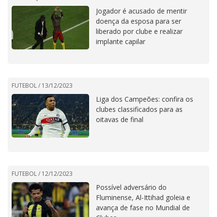
Jogador é acusado de mentir
doença da esposa para ser
liberado por clube e realizar
implante capilar
FUTEBOL /
13/12/2023
Liga dos Campeões: confira os
clubes classificados para as
oitavas de final
FUTEBOL /
12/12/2023
Possível adversário do
Fluminense, Al-Ittihad goleia e
avança de fase no Mundial de