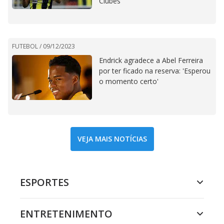
Clubes
FUTEBOL /
09/12/2023
Endrick agradece a Abel Ferreira
por ter ficado na reserva: 'Esperou
o momento certo'
VEJA MAIS NOTÍCIAS
ESPORTES
ENTRETENIMENTO