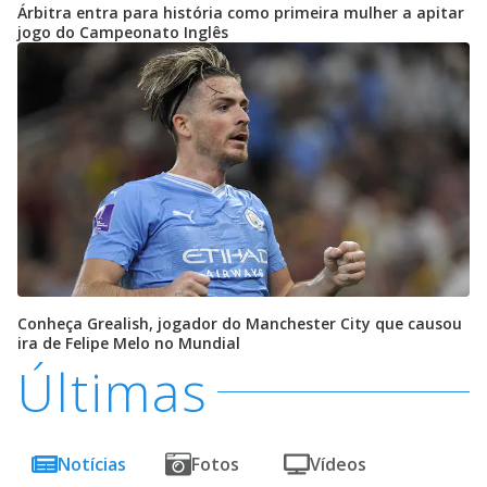
Árbitra entra para história como primeira mulher a apitar
jogo do Campeonato Inglês
Conheça Grealish, jogador do Manchester City que causou
ira de Felipe Melo no Mundial
Últimas
Notícias
Fotos
Vídeos