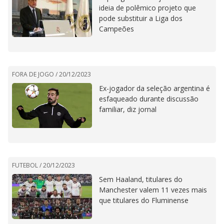
ideia de polêmico projeto que
pode substituir a Liga dos
Campeões
FORA DE JOGO /
20/12/2023
Ex-jogador da seleção argentina é
esfaqueado durante discussão
familiar, diz jornal
FUTEBOL /
20/12/2023
Sem Haaland, titulares do
Manchester valem 11 vezes mais
que titulares do Fluminense