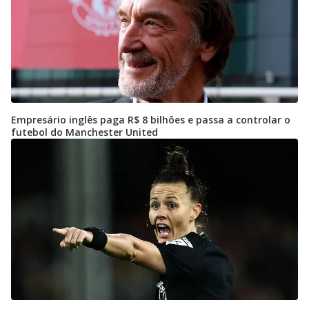
Empresário inglês paga R$ 8 bilhões e passa a controlar o
futebol do Manchester United