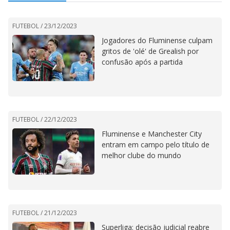
FUTEBOL /
23/12/2023
Jogadores do Fluminense culpam
gritos de 'olé' de Grealish por
confusão após a partida
FUTEBOL /
22/12/2023
Fluminense e Manchester City
entram em campo pelo título de
melhor clube do mundo
FUTEBOL /
21/12/2023
Superliga: decisão judicial reabre