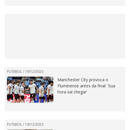
FUTEBOL /
19/12/2023
Manchester City provoca o
Fluminense antes da final: 'Sua
hora vai chegar'
FUTEBOL /
19/12/2023