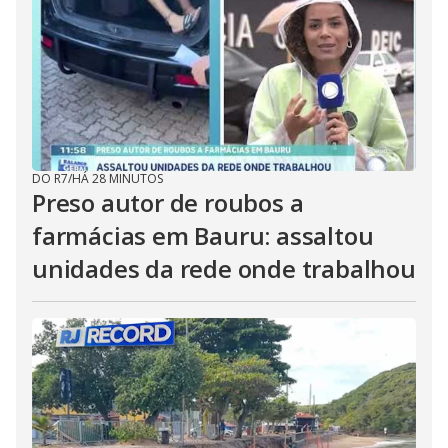
DO R7
/
HÁ 28 MINUTOS
Preso autor de roubos a
farmácias em Bauru: assaltou
unidades da rede onde trabalhou