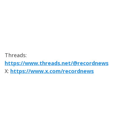
Threads:
https://www.threads.net/@recordnews
X:
https://www.x.com/recordnews