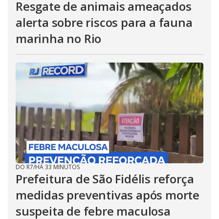
Resgate de animais ameaçados
alerta sobre riscos para a fauna
marinha no Rio
DO R7
/
HÁ 33 MINUTOS
Prefeitura de São Fidélis reforça
medidas preventivas após morte
suspeita de febre maculosa