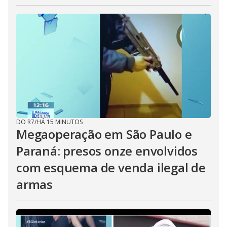
DO R7
/
HÁ 15 MINUTOS
Megaoperação em São Paulo e
Paraná: presos onze envolvidos
com esquema de venda ilegal de
armas