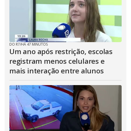
DO R7
/
HÁ 47 MINUTOS
Um ano após restrição, escolas
registram menos celulares e
mais interação entre alunos