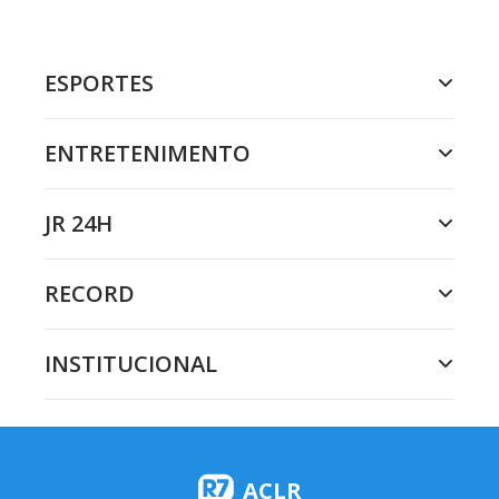
ESPORTES
ENTRETENIMENTO
JR 24H
RECORD
INSTITUCIONAL
ACLR