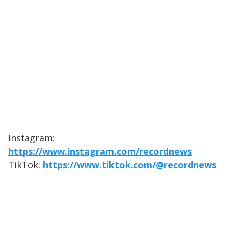
Instagram:
https://www.instagram.com/recordnews
TikTok:
https://www.tiktok.com/@recordnews