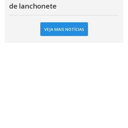
de lanchonete
VEJA MAIS NOTÍCIAS