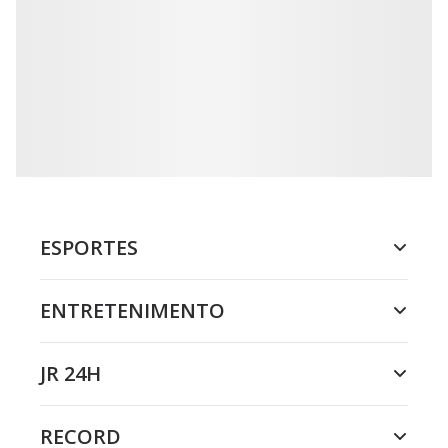
ESPORTES
ENTRETENIMENTO
JR 24H
RECORD