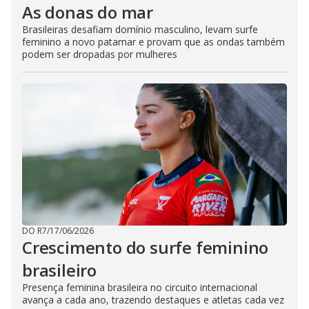
As donas do mar
Brasileiras desafiam domínio masculino, levam surfe
feminino a novo patamar e provam que as ondas também
podem ser dropadas por mulheres
DO R7
/
17/06/2026
Crescimento do surfe feminino
brasileiro
Presença feminina brasileira no circuito internacional
avança a cada ano, trazendo destaques e atletas cada vez