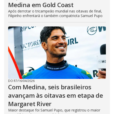
Medina em Gold Coast
Após derrotar o tricampeão mundial nas oitavas de final,
Filipinho enfrentará o também compatriota Samuel Pupo
DO R7
/
16/04/2026
Com Medina, seis brasileiros
avançam às oitavas em etapa de
Margaret River
Maior destaque foi Samuel Pupo, que registrou o maior