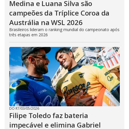
Medina e Luana Silva são
campeões da Tríplice Coroa da
Austrália na WSL 2026
Brasileiros lideram o ranking mundial do campeonato após
três etapas em 2026
DO R7
/
03/05/2026
Filipe Toledo faz bateria
impecável e elimina Gabriel