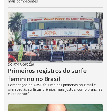
mais competentes
DO R7
/
17/06/2026
Primeiros registros do surfe
feminino no Brasil
Competição da ABSF foi uma das pioneiras no Brasil e
ofereceu às surfistas prêmios mais justos, como pranchas
e kits de surf