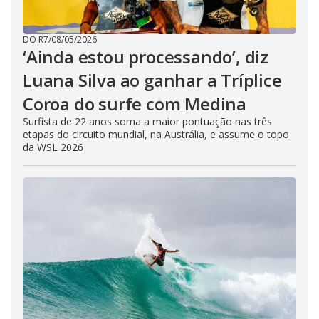
DO R7
/
08/05/2026
‘Ainda estou processando’, diz
Luana Silva ao ganhar a Tríplice
Coroa do surfe com Medina
Surfista de 22 anos soma a maior pontuação nas três
etapas do circuito mundial, na Austrália, e assume o topo
da WSL 2026