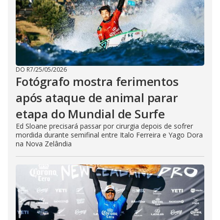
DO R7
/
25/05/2026
Fotógrafo mostra ferimentos
após ataque de animal parar
etapa do Mundial de Surfe
Ed Sloane precisará passar por cirurgia depois de sofrer
mordida durante semifinal entre Italo Ferreira e Yago Dora
na Nova Zelândia