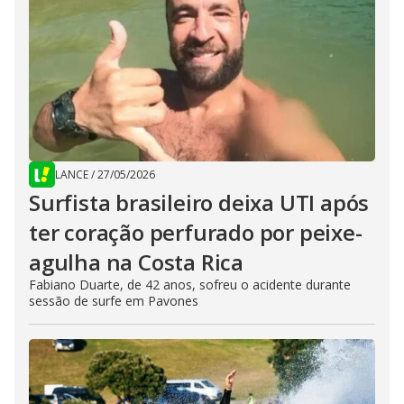
LANCE
/
27/05/2026
Surfista brasileiro deixa UTI após
ter coração perfurado por peixe-
agulha na Costa Rica
Fabiano Duarte, de 42 anos, sofreu o acidente durante
sessão de surfe em Pavones