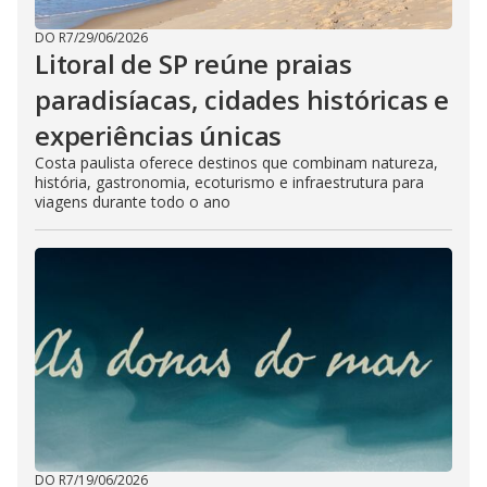
DO R7
/
29/06/2026
Litoral de SP reúne praias
paradisíacas, cidades históricas e
experiências únicas
Costa paulista oferece destinos que combinam natureza,
história, gastronomia, ecoturismo e infraestrutura para
viagens durante todo o ano
DO R7
/
19/06/2026