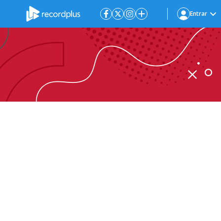
Entrar