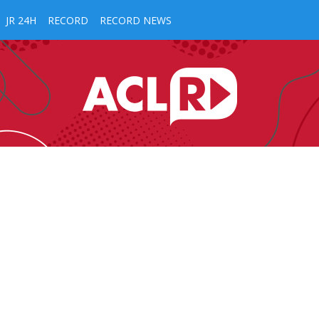
JR 24H
RECORD
RECORD NEWS