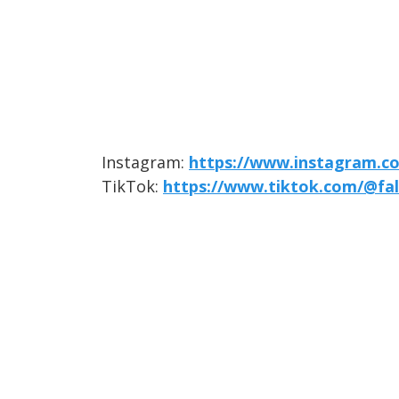
Instagram:
https://www.instagram.co
TikTok:
https://www.tiktok.com/@fal