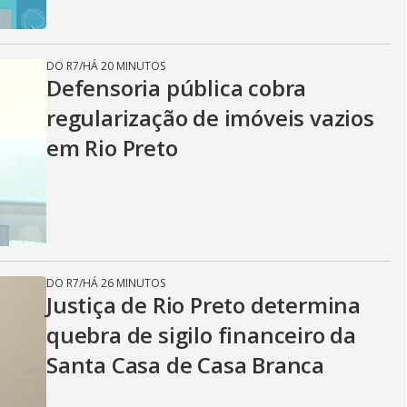
DO R7
/
HÁ 20 MINUTOS
Defensoria pública cobra
regularização de imóveis vazios
em Rio Preto
DO R7
/
HÁ 26 MINUTOS
Justiça de Rio Preto determina
quebra de sigilo financeiro da
Santa Casa de Casa Branca