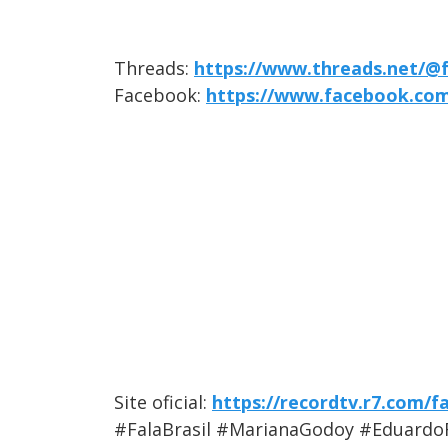
Threads:
https://www.threads.net/@f
Facebook:
https://www.facebook.com/
Site oficial:
https://recordtv.r7.com/fa
#FalaBrasil #MarianaGodoy #Eduardo