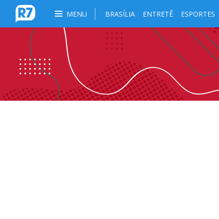
MENU
BRASÍLIA
ENTRETÊ
ESPORTES