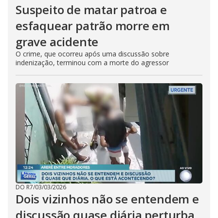
Suspeito de matar patroa e
esfaquear patrão morre em
grave acidente
O crime, que ocorreu após uma discussão sobre
indenização, terminou com a morte do agressor
DO R7
/
03/03/2026
Dois vizinhos não se entendem e
discussão quase diária perturba