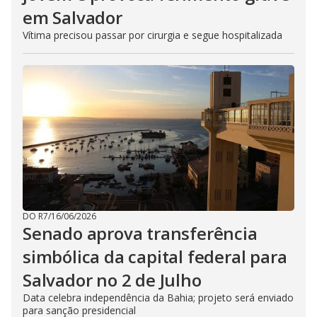
em Salvador
Vítima precisou passar por cirurgia e segue hospitalizada
DO R7
/
16/06/2026
Senado aprova transferência
simbólica da capital federal para
Salvador no 2 de Julho
Data celebra independência da Bahia; projeto será enviado
para sanção presidencial