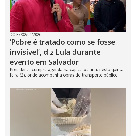
DO R7
/
02/04/2026
‘Pobre é tratado como se fosse
invisível’, diz Lula durante
evento em Salvador
Presidente cumpre agenda na capital baiana, nesta quinta-
feira (2), onde acompanha obras do transporte público