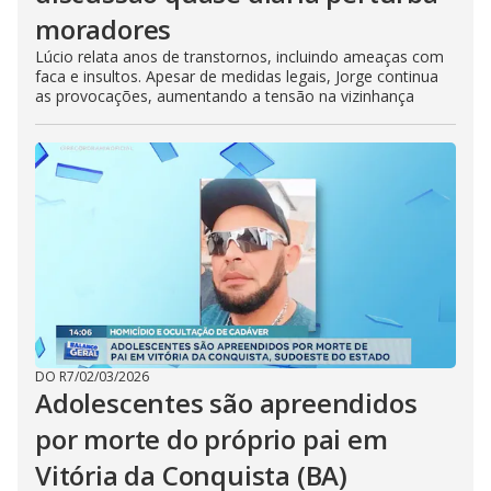
moradores
Lúcio relata anos de transtornos, incluindo ameaças com
faca e insultos. Apesar de medidas legais, Jorge continua
as provocações, aumentando a tensão na vizinhança
DO R7
/
02/03/2026
Adolescentes são apreendidos
por morte do próprio pai em
Vitória da Conquista (BA)