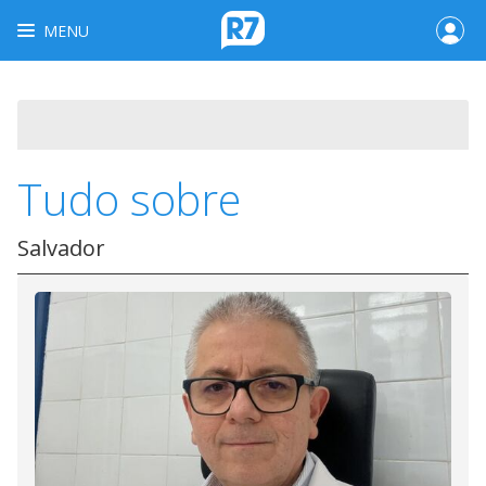
MENU
Tudo sobre
Salvador