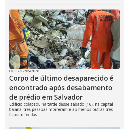
DO R7
/
17/05/2026
Corpo de último desaparecido é
encontrado após desabamento
de prédio em Salvador
Edifício colapsou na tarde desse sábado (16), na capital
baiana; três pessoas morreram e ao menos outras três
ficaram feridas