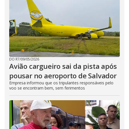
DO R7
/
09/05/2026
Avião cargueiro sai da pista após
pousar no aeroporto de Salvador
Empresa informou que os tripulantes responsáveis pelo
voo se encontram bem, sem ferimentos