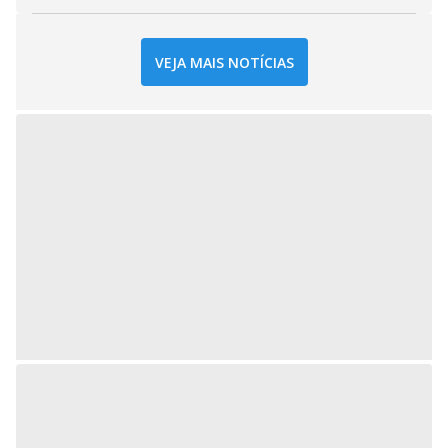
VEJA MAIS NOTÍCIAS