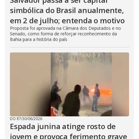
simbólica do Brasil anualmente,
em 2 de julho; entenda o motivo
Proposta foi aprovada na Câmara dos Deputados e no
Senado, como forma de reforçar reconhecimento da
Bahia para a história do país
DO R7
/
30/06/2026
Espada junina atinge rosto de
jovem e provoca ferimento grave