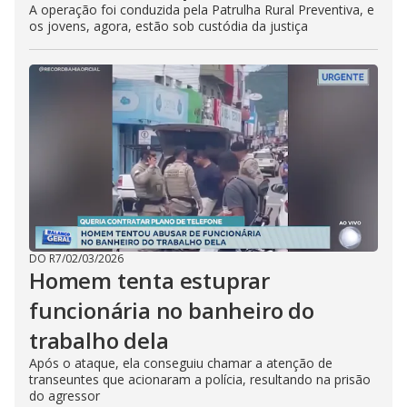
A operação foi conduzida pela Patrulha Rural Preventiva, e
os jovens, agora, estão sob custódia da justiça
DO R7
/
02/03/2026
Homem tenta estuprar
funcionária no banheiro do
trabalho dela
Após o ataque, ela conseguiu chamar a atenção de
transeuntes que acionaram a polícia, resultando na prisão
do agressor