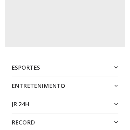
ESPORTES
ENTRETENIMENTO
JR 24H
RECORD