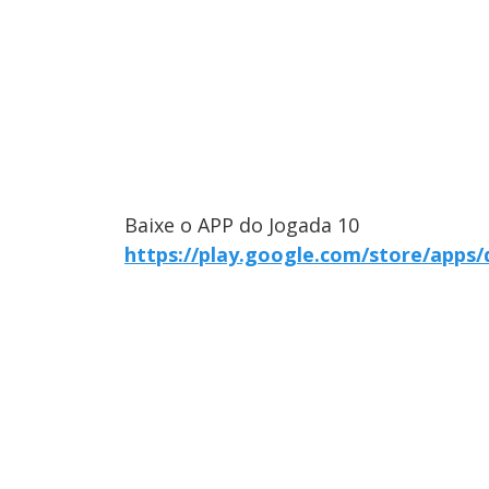
Baixe o APP do Jogada 10
https://play.google.com/store/apps/