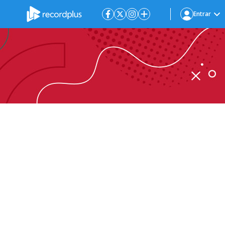
Entrar