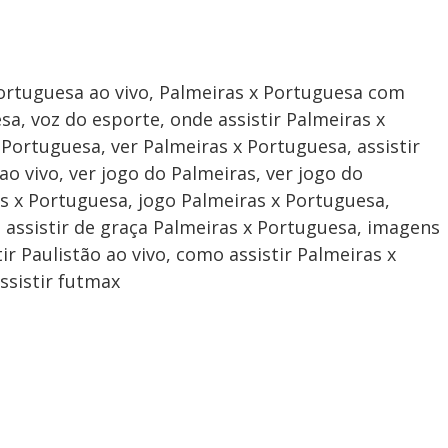
ortuguesa ao vivo, Palmeiras x Portuguesa com
sa, voz do esporte, onde assistir Palmeiras x
Portuguesa, ver Palmeiras x Portuguesa, assistir
ao vivo, ver jogo do Palmeiras, ver jogo do
s x Portuguesa, jogo Palmeiras x Portuguesa,
, assistir de graça Palmeiras x Portuguesa, imagens
ir Paulistão ao vivo, como assistir Palmeiras x
ssistir futmax