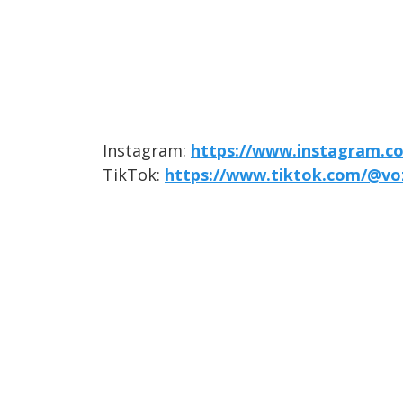
Instagram:
https://www.instagram.co
TikTok:
https://www.tiktok.com/@vo