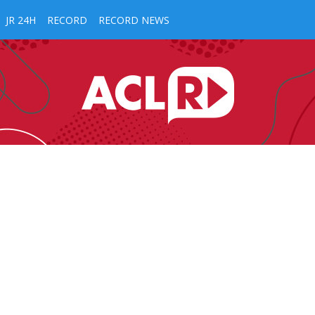
JR 24H
RECORD
RECORD NEWS