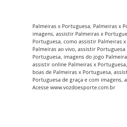
Palmeiras x Portuguesa, Palmeiras x P
imagens, assistir Palmeiras x Portugue
Portuguesa, como assistir Palmeiras x 
Palmeiras ao vivo, assistir Portuguesa 
Portuguesa, imagens do jogo Palmeira
assistir online Palmeiras x Portuguesa
boas de Palmeiras x Portuguesa, assist
Portuguesa de graça e com imagens, a
Acesse www.vozdoesporte.com.br