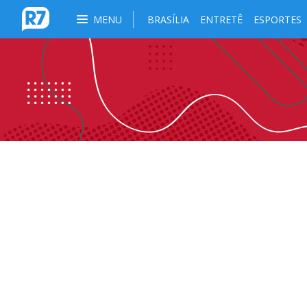
MENU
BRASÍLIA
ENTRETÊ
ESPORTES