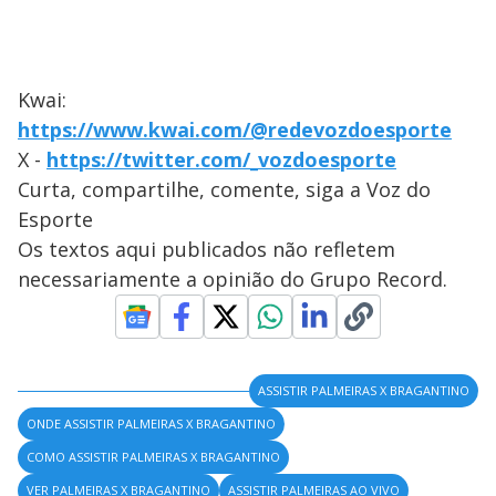
Kwai:
https://www.kwai.com/@redevozdoesporte
X -
https://twitter.com/_vozdoesporte
Curta, compartilhe, comente, siga a Voz do
Esporte
Os textos aqui publicados não refletem
necessariamente a opinião do Grupo Record.
ASSISTIR PALMEIRAS X BRAGANTINO
ONDE ASSISTIR PALMEIRAS X BRAGANTINO
COMO ASSISTIR PALMEIRAS X BRAGANTINO
VER PALMEIRAS X BRAGANTINO
ASSISTIR PALMEIRAS AO VIVO