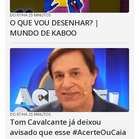
DO R7
/
HÁ 25 MINUTOS
O QUE VOU DESENHAR? |
MUNDO DE KABOO
DO R7
/
HÁ 25 MINUTOS
Tom Cavalcante já deixou
avisado que esse #AcerteOuCaia