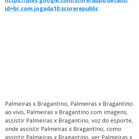
https://play.google.com/store/apps/details?
id=br.com.jogada10.scorerepublic
Palmeiras x Bragantino, Palmeiras x Bragantino
ao vivo, Palmeiras x Bragantino com imagens,
assistir Palmeiras x Bragantino, voz do esporte,
onde assistir Palmeiras x Bragantino, como
assistir Palmeiras x Bragantino, ver Palmeiras x