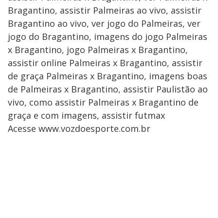
Bragantino, assistir Palmeiras ao vivo, assistir
Bragantino ao vivo, ver jogo do Palmeiras, ver
jogo do Bragantino, imagens do jogo Palmeiras
x Bragantino, jogo Palmeiras x Bragantino,
assistir online Palmeiras x Bragantino, assistir
de graça Palmeiras x Bragantino, imagens boas
de Palmeiras x Bragantino, assistir Paulistão ao
vivo, como assistir Palmeiras x Bragantino de
graça e com imagens, assistir futmax
Acesse www.vozdoesporte.com.br