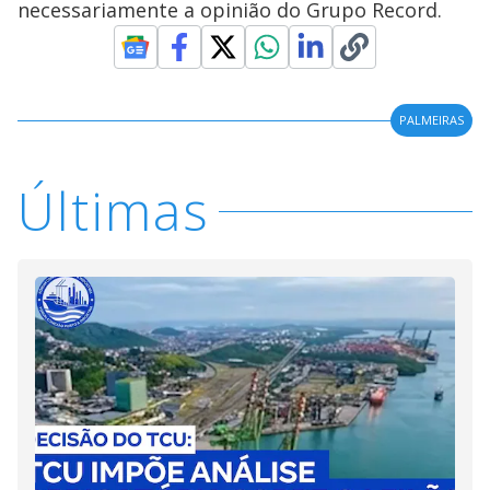
necessariamente a opinião do Grupo Record.
PALMEIRAS
Últimas