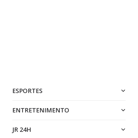
ESPORTES
ENTRETENIMENTO
JR 24H