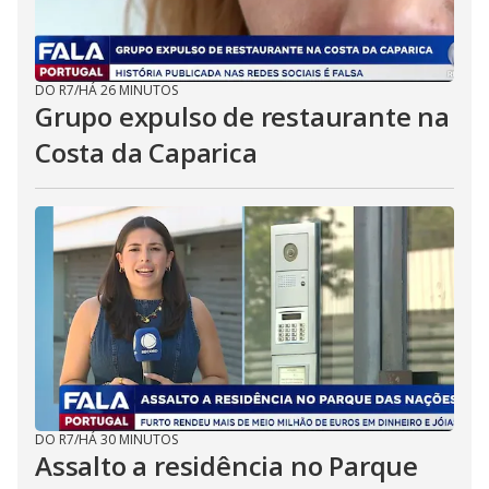
DO R7
/
HÁ 26 MINUTOS
Grupo expulso de restaurante na
Costa da Caparica
DO R7
/
HÁ 30 MINUTOS
Assalto a residência no Parque