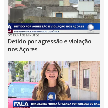
DO R7
/
HÁ 33 MINUTOS
Detido por agressão e violação
nos Açores