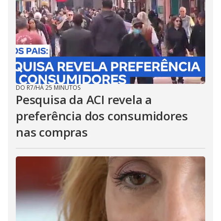
DO R7
/
HÁ 25 MINUTOS
Pesquisa da ACI revela a
preferência dos consumidores
nas compras