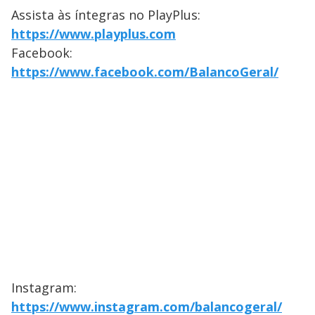
Assista às íntegras no PlayPlus:
https://www.playplus.com
Facebook:
https://www.facebook.com/BalancoGeral/
Instagram:
https://www.instagram.com/balancogeral/