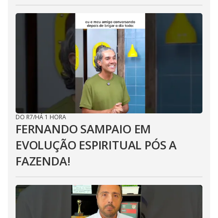
DO R7
/
HÁ 1 HORA
FERNANDO SAMPAIO EM
EVOLUÇÃO ESPIRITUAL PÓS A
FAZENDA!