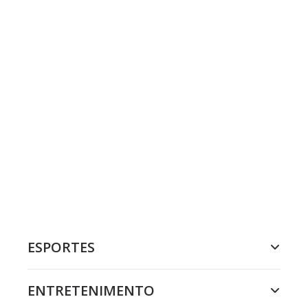
ESPORTES
ENTRETENIMENTO