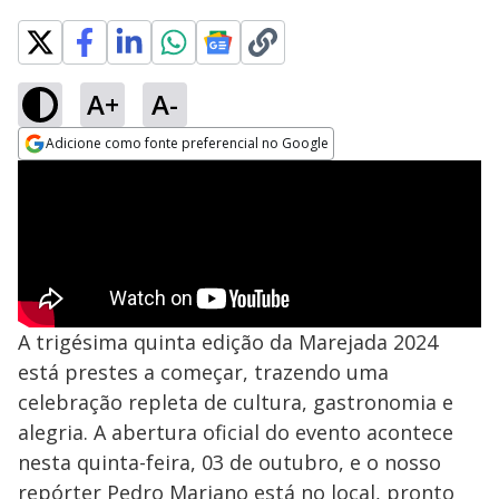
A+
A-
Adicione como fonte preferencial no Google
Opens in new window
A trigésima quinta edição da Marejada 2024
está prestes a começar, trazendo uma
celebração repleta de cultura, gastronomia e
alegria. A abertura oficial do evento acontece
nesta quinta-feira, 03 de outubro, e o nosso
repórter Pedro Mariano está no local, pronto