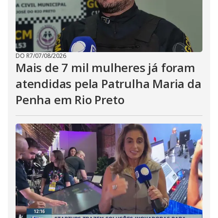
DO R7
/
07/08/2026
Mais de 7 mil mulheres já foram
atendidas pela Patrulha Maria da
Penha em Rio Preto