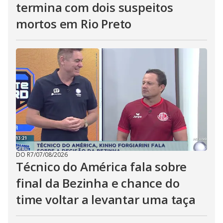
termina com dois suspeitos
mortos em Rio Preto
DO R7
/
07/08/2026
Técnico do América fala sobre
final da Bezinha e chance do
time voltar a levantar uma taça