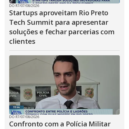
DO R7
/
07/08/2026
Startups aproveitam Rio Preto
Tech Summit para apresentar
soluções e fechar parcerias com
clientes
DO R7
/
07/08/2026
Confronto com a Polícia Militar