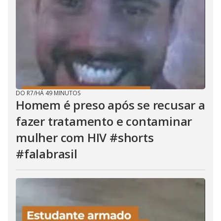
DO R7
/
HÁ 49 MINUTOS
Homem é preso após se recusar a
fazer tratamento e contaminar
mulher com HIV #shorts
#falabrasil