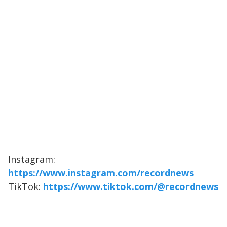
Instagram:
https://www.instagram.com/recordnews
TikTok:
https://www.tiktok.com/@recordnews