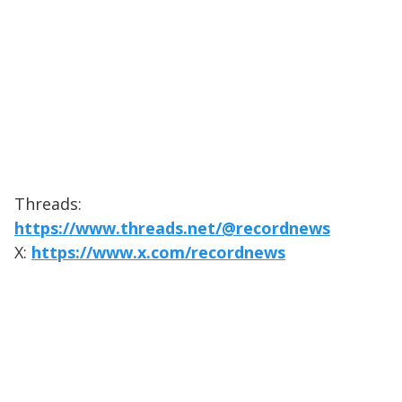
Threads:
https://www.threads.net/@recordnews
X:
https://www.x.com/recordnews