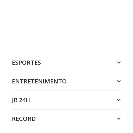
ESPORTES
ENTRETENIMENTO
JR 24H
RECORD