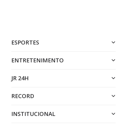
ESPORTES
ENTRETENIMENTO
JR 24H
RECORD
INSTITUCIONAL