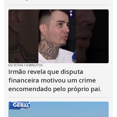
DO R7
/
HÁ 14 MINUTOS
Irmão revela que disputa
financeira motivou um crime
encomendado pelo próprio pai.