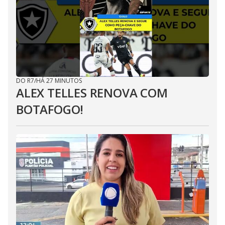
DO R7
/
HÁ 27 MINUTOS
ALEX TELLES RENOVA COM
BOTAFOGO!