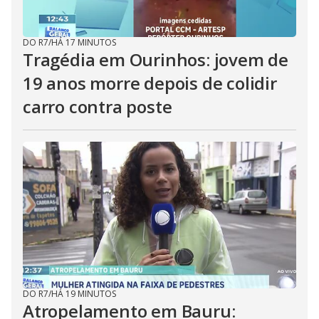
DO R7
/
HÁ 17 MINUTOS
Tragédia em Ourinhos: jovem de
19 anos morre depois de colidir
carro contra poste
DO R7
/
HÁ 19 MINUTOS
Atropelamento em Bauru: