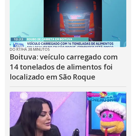
DO R7
/
HÁ 38 MINUTOS
Boituva: veículo carregado com
14 tonelados de alimentos foi
localizado em São Roque