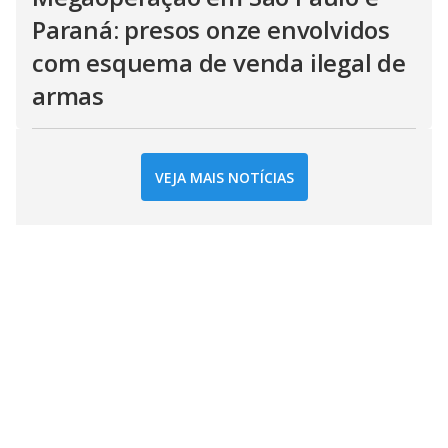
Paraná: presos onze envolvidos
com esquema de venda ilegal de
armas
VEJA MAIS NOTÍCIAS