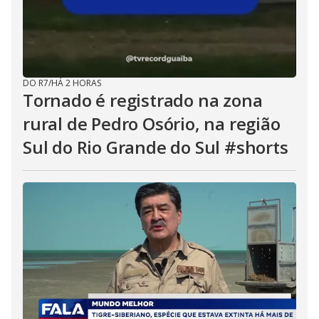
DO R7
/
HÁ 2 HORAS
Tornado é registrado na zona
rural de Pedro Osório, na região
Sul do Rio Grande do Sul #shorts