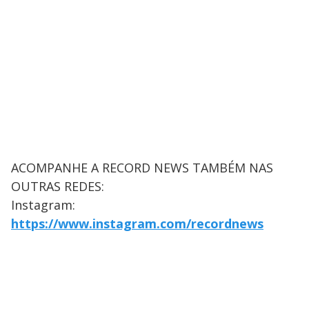
ACOMPANHE A RECORD NEWS TAMBÉM NAS
OUTRAS REDES:
Instagram:
https://www.instagram.com/recordnews