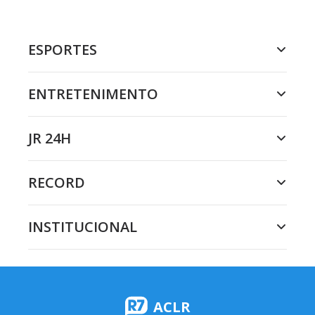
ESPORTES
ENTRETENIMENTO
JR 24H
RECORD
INSTITUCIONAL
ACLR