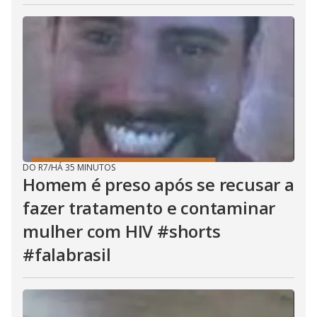
DO R7
/
HÁ 35 MINUTOS
Homem é preso após se recusar a
fazer tratamento e contaminar
mulher com HIV #shorts
#falabrasil