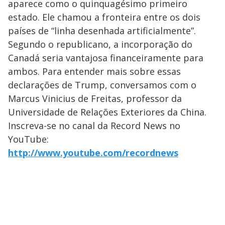
aparece como o quinquagésimo primeiro
estado. Ele chamou a fronteira entre os dois
países de “linha desenhada artificialmente”.
Segundo o republicano, a incorporação do
Canadá seria vantajosa financeiramente para
ambos. Para entender mais sobre essas
declarações de Trump, conversamos com o
Marcus Vinicius de Freitas, professor da
Universidade de Relações Exteriores da China.
Inscreva-se no canal da Record News no
YouTube:
http://www.youtube.com/recordnews