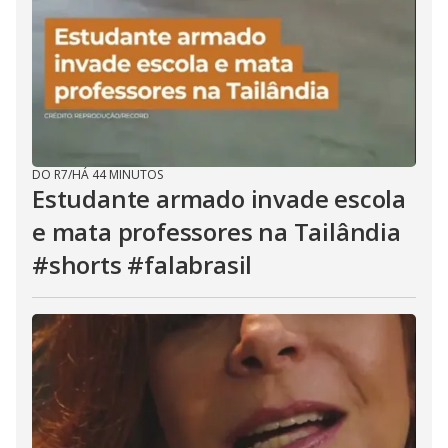
DO R7
/
HÁ 44 MINUTOS
Estudante armado invade escola
e mata professores na Tailândia
#shorts #falabrasil