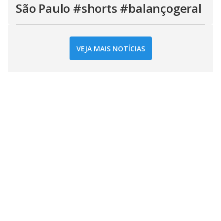
São Paulo #shorts #balançogeral
VEJA MAIS NOTÍCIAS