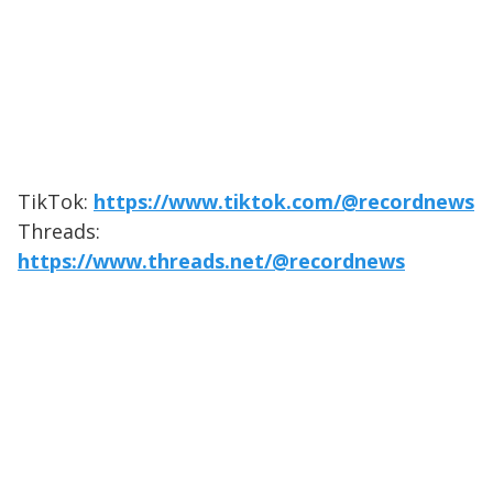
TikTok:
https://www.tiktok.com/@recordnews
Threads:
https://www.threads.net/@recordnews