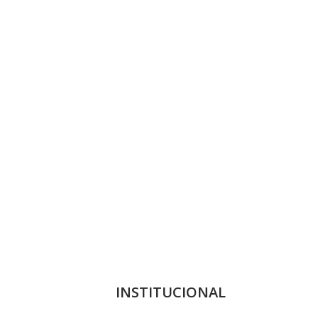
INSTITUCIONAL