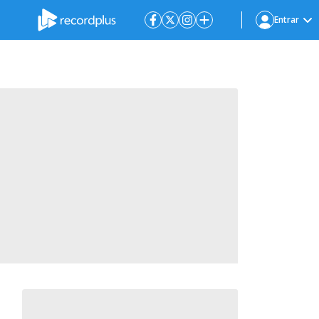
Entrar