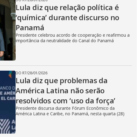
Lula diz que relação política é
‘química’ durante discurso no
Panamá
Presidente celebrou acordo de cooperação e reafirmou a
importância da neutralidade do Canal do Panamá
DO R7
/
28/01/2026
Lula diz que problemas da
América Latina não serão
resolvidos com ‘uso da força’
Presidente discursa durante Fórum Econômico da
América Latina e Caribe, no Panamá, nesta quarta (28)