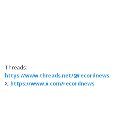
Threads:
https://www.threads.net/@recordnews
X:
https://www.x.com/recordnews