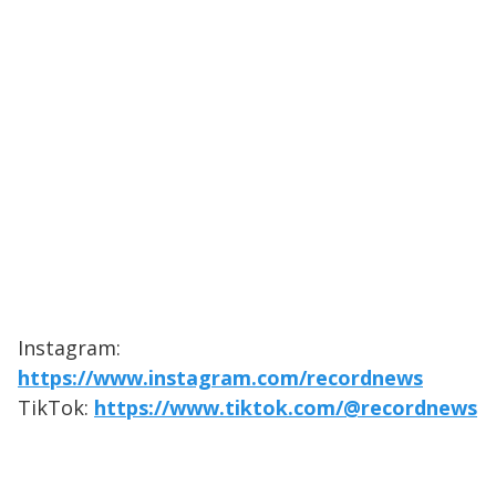
Instagram:
https://www.instagram.com/recordnews
TikTok:
https://www.tiktok.com/@recordnews