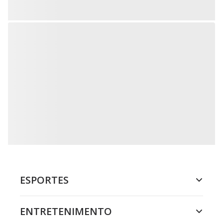
ESPORTES
ENTRETENIMENTO