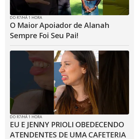
DO R7
/
HÁ 1 HORA
O Maior Apoiador de Alanah
Sempre Foi Seu Pai!
DO R7
/
HÁ 1 HORA
EU E JENNY PRIOLI OBEDECENDO
ATENDENTES DE UMA CAFETERIA