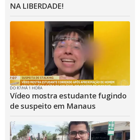
NA LIBERDADE!
DO R7
/
HÁ 1 HORA
Vídeo mostra estudante fugindo
de suspeito em Manaus