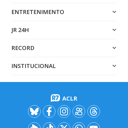
ENTRETENIMENTO
JR 24H
RECORD
INSTITUCIONAL
ACLR