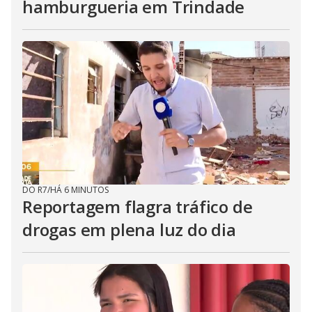
hamburgueria em Trindade
DO R7
/
HÁ 6 MINUTOS
Reportagem flagra tráfico de
drogas em plena luz do dia