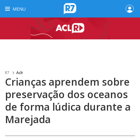
MENU
R7
Aclr
Crianças aprendem sobre
preservação dos oceanos
de forma lúdica durante a
Marejada