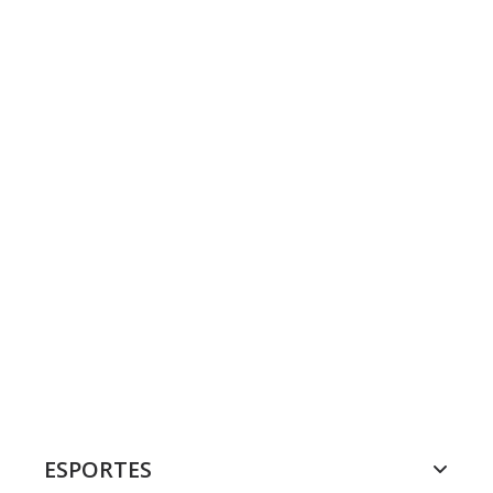
ESPORTES