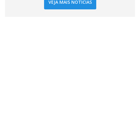
VEJA MAIS NOTÍCIAS