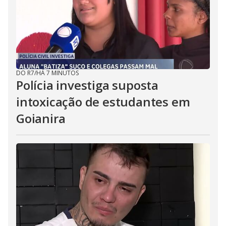
DO R7
/
HÁ 7 MINUTOS
Polícia investiga suposta
intoxicação de estudantes em
Goianira