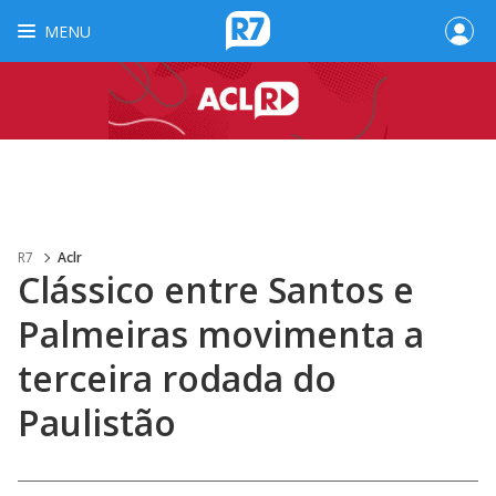
MENU
R7
Aclr
Clássico entre Santos e
Palmeiras movimenta a
terceira rodada do
Paulistão