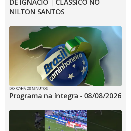
DE IGNÁCIO | CLÁSSICO NO
NILTON SANTOS
DO R7
/
HÁ 28 MINUTOS
Programa na íntegra - 08/08/2026