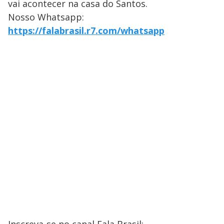
vai acontecer na casa do Santos.
Nosso Whatsapp:
https://falabrasil.r7.com/whatsapp