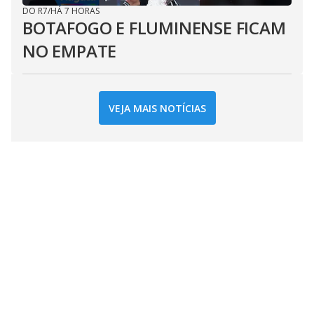
DO R7
/
HÁ 7 HORAS
BOTAFOGO E FLUMINENSE FICAM
NO EMPATE
VEJA MAIS NOTÍCIAS