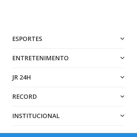
ESPORTES
ENTRETENIMENTO
JR 24H
RECORD
INSTITUCIONAL