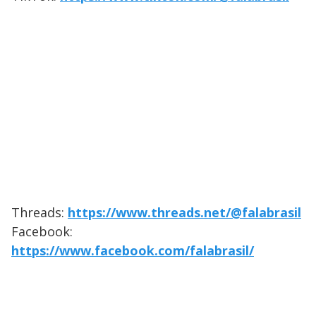
Threads:
https://www.threads.net/@falabrasil
Facebook:
https://www.facebook.com/falabrasil/