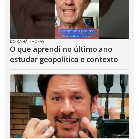
DO R7
/
HÁ 4 HORAS
O que aprendi no último ano
estudar geopolítica e contexto