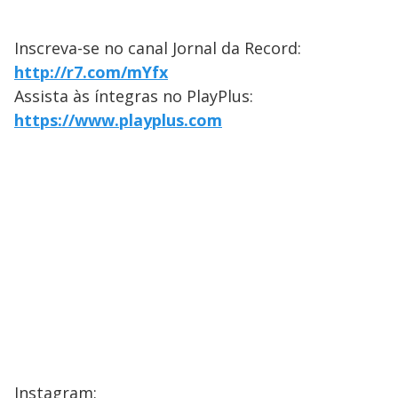
Inscreva-se no canal Jornal da Record:
http://r7.com/mYfx
Assista às íntegras no PlayPlus:
https://www.playplus.com
Instagram: