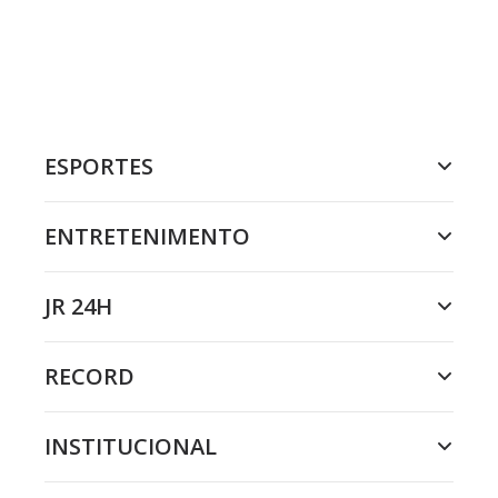
ESPORTES
ENTRETENIMENTO
JR 24H
RECORD
INSTITUCIONAL