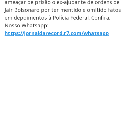
ameaçar de prisão o ex-ajudante de ordens de
Jair Bolsonaro por ter mentido e omitido fatos
em depoimentos à Polícia Federal. Confira.
Nosso Whatsapp:
https://jornaldarecord.r7.com/whatsapp