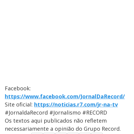
Facebook:
https://www.facebook.com/JornalDaRecord/
Site oficial:
https://noticias.r7.com/jr-na-tv
#JornaldaRecord #Jornalismo #RECORD
Os textos aqui publicados não refletem
necessariamente a opinião do Grupo Record.