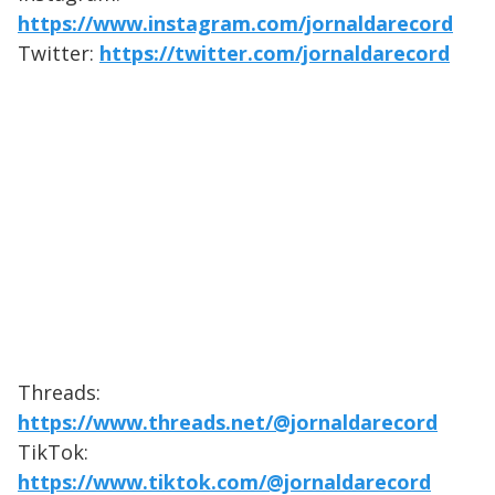
https://www.instagram.com/jornaldarecord
Twitter:
https://twitter.com/jornaldarecord
Threads:
https://www.threads.net/@jornaldarecord
TikTok:
https://www.tiktok.com/@jornaldarecord