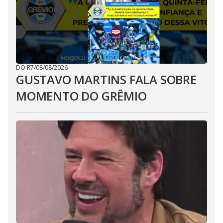
DO R7
/
08/08/2026
GUSTAVO MARTINS FALA SOBRE
MOMENTO DO GRÊMIO