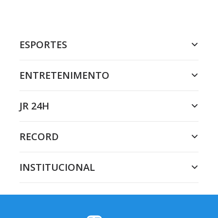
ESPORTES
ENTRETENIMENTO
JR 24H
RECORD
INSTITUCIONAL