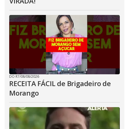
VIRADA!
DO R7
/
08/08/2026
RECEITA FÁCIL de Brigadeiro de
Morango