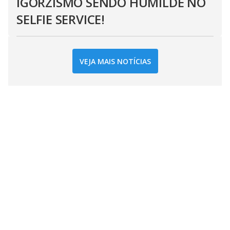
IGORZISMO SENDO HUMILDE NO
SELFIE SERVICE!
VEJA MAIS NOTÍCIAS