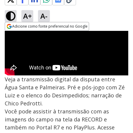
A+
A-
Adicione como fonte preferencial no Google
Opens in new window
Veja a transmissão digital da disputa entre
Água Santa e Palmeiras. Pré e pós-jogo com Zé
Luiz e o elenco do Desimpedidos; narração de
Chico Pedrotti.
Você pode assistir à transmissão com as
imagens do campo na tela da RECORD e
também no Portal R7 e no PlayPlus. Acesse