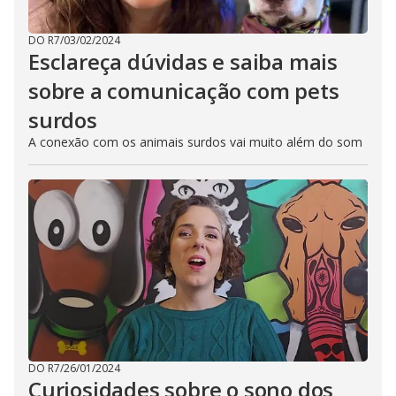
DO R7
/
03/02/2024
Esclareça dúvidas e saiba mais
sobre a comunicação com pets
surdos
A conexão com os animais surdos vai muito além do som
DO R7
/
26/01/2024
Curiosidades sobre o sono dos