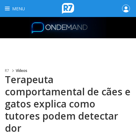
MENU
R7
Vídeos
Terapeuta
comportamental de cães e
gatos explica como
tutores podem detectar
dor