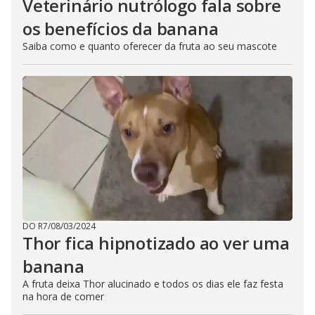
Veterinário nutrólogo fala sobre
os benefícios da banana
Saiba como e quanto oferecer da fruta ao seu mascote
DO R7
/
08/03/2024
Thor fica hipnotizado ao ver uma
banana
A fruta deixa Thor alucinado e todos os dias ele faz festa
na hora de comer