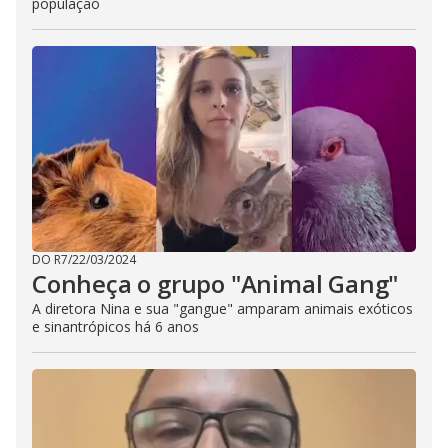
população
DO R7
/
22/03/2024
Conheça o grupo "Animal Gang"
A diretora Nina e sua "gangue" amparam animais exóticos
e sinantrópicos há 6 anos