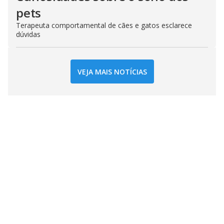
pets
Terapeuta comportamental de cães e gatos esclarece
dúvidas
VEJA MAIS NOTÍCIAS