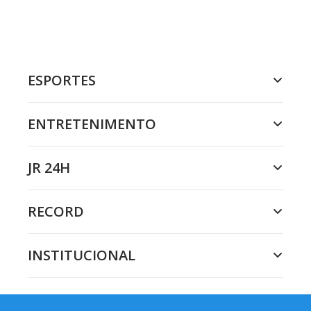
ESPORTES
ENTRETENIMENTO
JR 24H
RECORD
INSTITUCIONAL