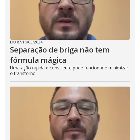
DO R7
/
16/03/2024
Separação de briga não tem
fórmula mágica
Uma ação rápida e consciente pode funcionar e minimizar
o transtorno