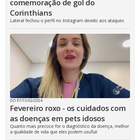
comemoração de gol do
Corinthians
Lateral fechou o perfil no Instagram devido aos ataques
DO R7
/
15/02/2024
Fevereiro roxo - os cuidados com
as doenças em pets idosos
Quanto mais precoce for o diagnóstico da doença, melhor
a qualidade de vida que eles podem usufuir