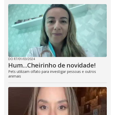
DO R7
/
01/03/2024
Hum...Cheirinho de novidade!
Pets utilizam olfato para investigar pessoas e outros
animais