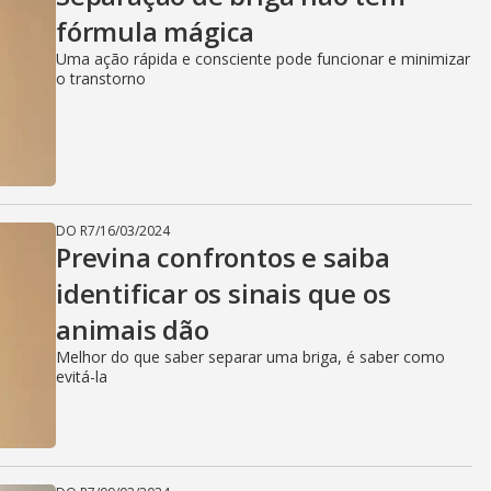
fórmula mágica
Uma ação rápida e consciente pode funcionar e minimizar
o transtorno
DO R7
/
16/03/2024
Previna confrontos e saiba
identificar os sinais que os
animais dão
Melhor do que saber separar uma briga, é saber como
evitá-la