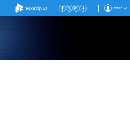
Entrar